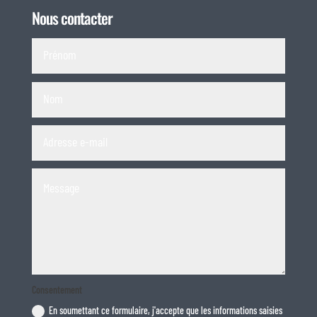
Nous contacter
Consentement
En soumettant ce formulaire, j'accepte que les informations saisies