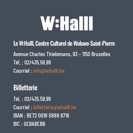
Le W:Halll, Centre Culturel de Woluwe-Saint-Pierre
Avenue Charles Thielemans, 93 – 1150 Bruxelles
Tél. : 02/435.59.99
Courriel :
info@whalll.be
Billetterie
Tél. : 02/435.59.99
Courriel :
billetterie@whalll.be
IBAN : BE72 0018 0888 6716
BIC : GEBABEBB