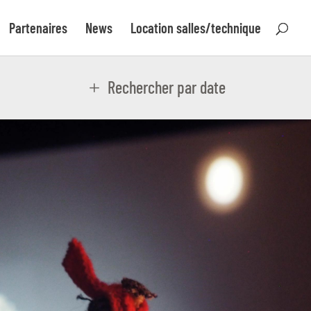
Partenaires
News
Location salles/technique
Rechercher par date