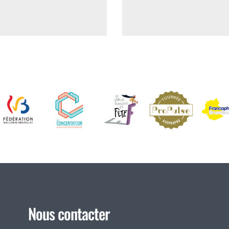
Nous contacter