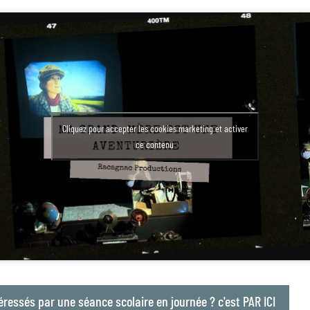
Cliquez pour accepter les cookies marketing et activer
ce contenu
éressés par une séance scolaire en journée ? c'est PAR ICI