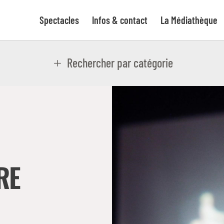
Spectacles
Infos & contact
La Médiathèque
Rechercher par catégorie
RE