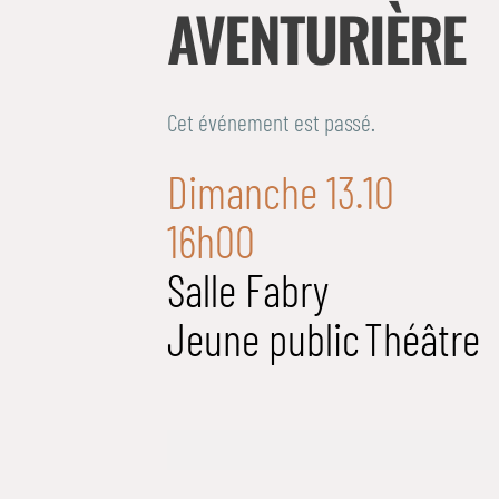
AVENTURIÈRE
Cet événement est passé.
Dimanche 13.10
16h00
Salle Fabry
Jeune public
Théâtre