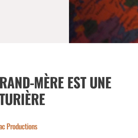
RAND-MÈRE EST UNE
TURIÈRE
ac Productions