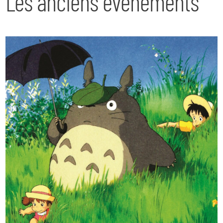
Les anciens événements