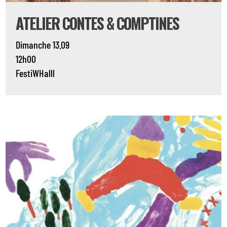
ATELIER CONTES & COMPTINES
Dimanche 13.09
12h00
FestiWHalll