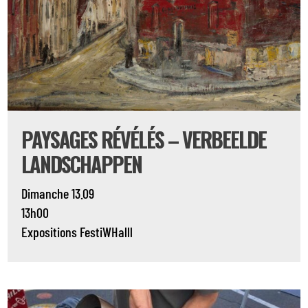
PAYSAGES RÉVÉLÉS – VERBEELDE
LANDSCHAPPEN
Dimanche 13.09
13h00
Expositions
FestiWHalll