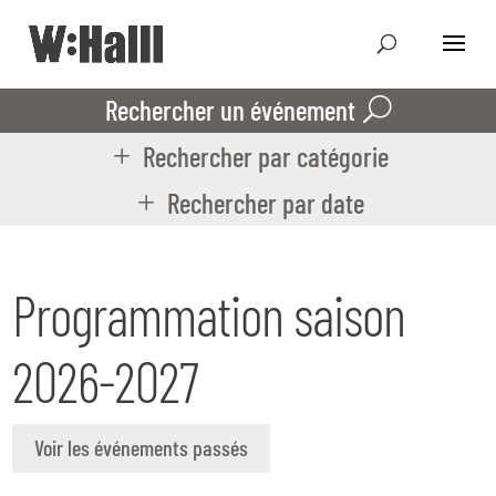
Rechercher un événement
Rechercher par catégorie
Rechercher par date
Programmation saison
2026-2027
Voir les événements passés