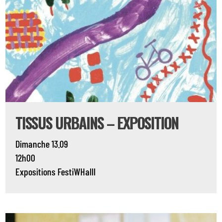
TISSUS URBAINS – EXPOSITION
Dimanche 13.09
12h00
Expositions
FestiWHalll