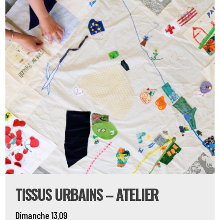
TISSUS URBAINS – ATELIER
Dimanche 13.09