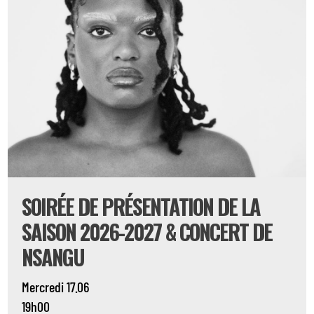
SOIRÉE DE PRÉSENTATION DE LA
SAISON 2026-2027 & CONCERT DE
NSANGU
Mercredi 17.06
19h00