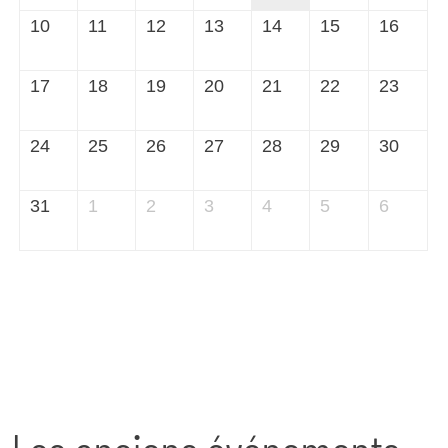
10
11
12
13
14
15
16
17
18
19
20
21
22
23
24
25
26
27
28
29
30
31
1
2
3
4
5
6