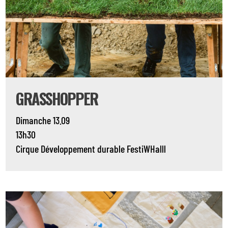
GRASSHOPPER
Dimanche 13.09
13h30
Cirque
Développement durable
FestiWHalll