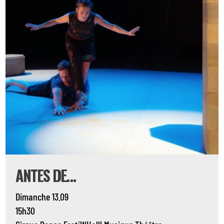
ANTES DE…
Dimanche 13.09
15h30