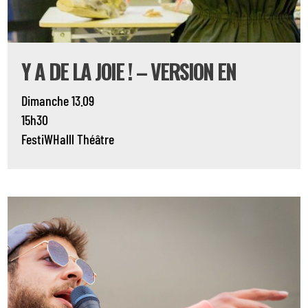
Y A DE LA JOIE ! – VERSION EN
Dimanche 13.09
15h30
FestiWHalll
Théâtre