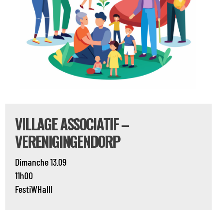
VILLAGE ASSOCIATIF –
VERENIGINGENDORP
Dimanche 13.09
11h00
FestiWHalll