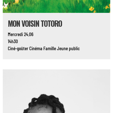
MON VOISIN TOTORO
Mercredi 24.06
14h30
Ciné-goûter
Cinéma
Famille
Jeune public