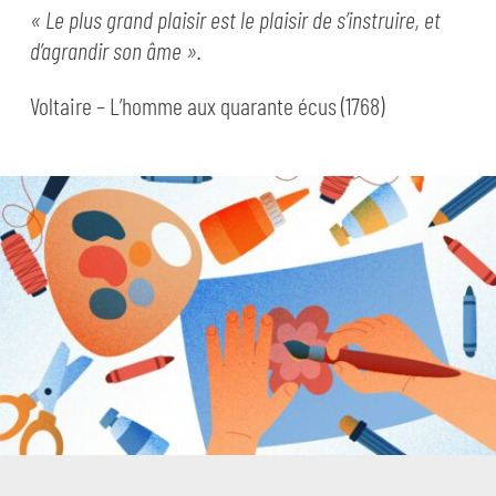
« Le plus grand plaisir est le plaisir de s’instruire, et
d’agrandir son âme ».
Voltaire – L’homme aux quarante écus (1768)