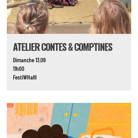
ATELIER CONTES & COMPTINES
Dimanche 13.09
11h00
FestiWHalll