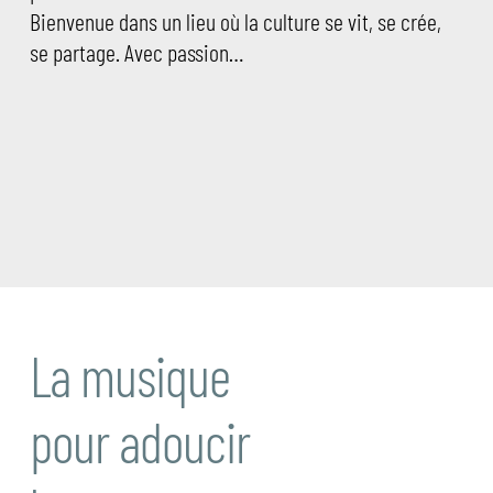
Bienvenue dans un lieu où la culture se vit, se crée,
se partage. Avec passion…
La musique
pour adoucir