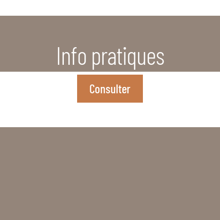
Info pratiques
Consulter