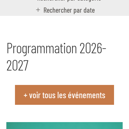
Rechercher par date
Programmation 2026-
2027
+ voir tous les événements