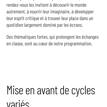
rendez-vous les invitent à découvrir le monde
autrement, à nourrir leur imaginaire, à développer
leur esprit critique et à trouver leur place dans un
quotidien largement dominé par les écrans.
Des thématiques fortes, qui prolongent les échanges
en classe, sont au cœur de notre programmation.
Mise en avant de cycles
variés