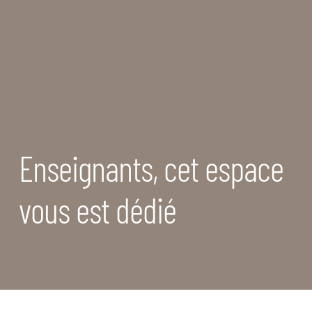
Enseignants, cet espace
vous est dédié