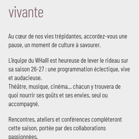
vivante
Au cœur de nos vies trépidantes, accordez-vous une
pause, un moment de culture à savourer.
L’équipe du WHalll est heureuse de lever le rideau sur
sa saison 26-27 : une programmation éclectique, vive
et audacieuse.
Théâtre, musique, cinéma… chacun y trouvera de
quoi nourrir ses goûts et ses envies, seul ou
accompagné.
Rencontres, ateliers et conférences compléteront
cette saison, portée par des collaborations
passionnées.