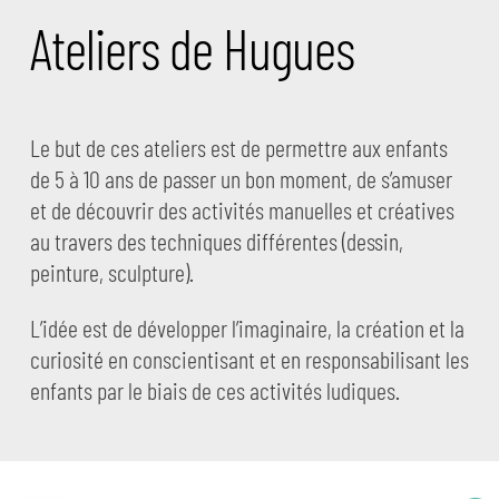
Ateliers de Hugues
Le but de ces ateliers est de permettre aux enfants
de 5 à 10 ans de passer un bon moment, de s’amuser
et de découvrir des activités manuelles et créatives
au travers des techniques différentes (dessin,
peinture, sculpture).
L’idée est de développer l’imaginaire, la création et la
curiosité en conscientisant et en responsabilisant les
enfants par le biais de ces activités ludiques.