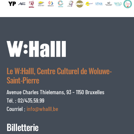
Le W:Halll, Centre Culturel de Woluwe-
Saint-Pierre
Avenue Charles Thielemans, 93 – 1150 Bruxelles
Tél. : 02/435.59.99
Courriel :
info@whalll.be
Billetterie