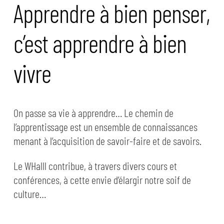
Apprendre à bien penser,
c’est apprendre à bien
vivre
On passe sa vie à apprendre… Le chemin de
l’apprentissage est un ensemble de connaissances
menant à l’acquisition de savoir-faire et de savoirs.
Le WHalll contribue, à travers divers cours et
conférences, à cette envie d’élargir notre soif de
culture…