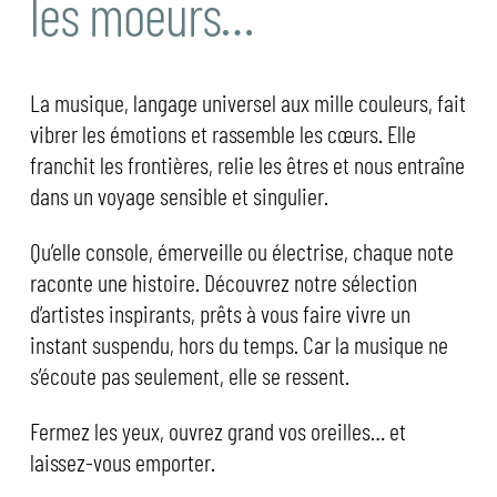
les moeurs…
La musique, langage universel aux mille couleurs, fait
vibrer les émotions et rassemble les cœurs. Elle
franchit les frontières, relie les êtres et nous entraîne
dans un voyage sensible et singulier.
Qu’elle console, émerveille ou électrise, chaque note
raconte une histoire. Découvrez notre sélection
d’artistes inspirants, prêts à vous faire vivre un
instant suspendu, hors du temps. Car la musique ne
s’écoute pas seulement, elle se ressent.
Fermez les yeux, ouvrez grand vos oreilles… et
laissez-vous emporter.