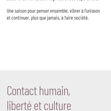
Une saison pour penser ensemble, vibrer à l’unisson
et continuer, plus que jamais, à faire société.
Contact humain,
liberté et culture