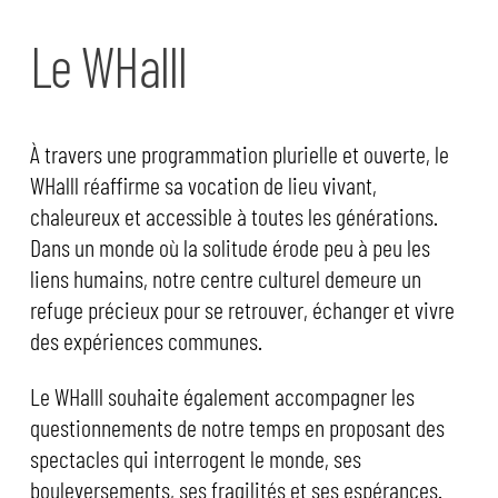
Le WHalll
À travers une programmation plurielle et ouverte, le
WHalll réaffirme sa vocation de lieu vivant,
chaleureux et accessible à toutes les générations.
Dans un monde où la solitude érode peu à peu les
liens humains, notre centre culturel demeure un
refuge précieux pour se retrouver, échanger et vivre
des expériences communes.
Le WHalll souhaite également accompagner les
questionnements de notre temps en proposant des
spectacles qui interrogent le monde, ses
bouleversements, ses fragilités et ses espérances.