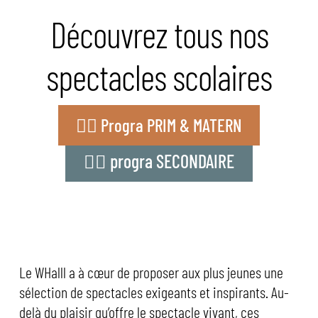
Découvrez tous nos
spectacles scolaires
👉🏼 Progra PRIM & MATERN
👉🏼 progra SECONDAIRE
Le WHalll a à cœur de proposer aux plus jeunes une
sélection de spectacles exigeants et inspirants. Au-
delà du plaisir qu’offre le spectacle vivant, ces