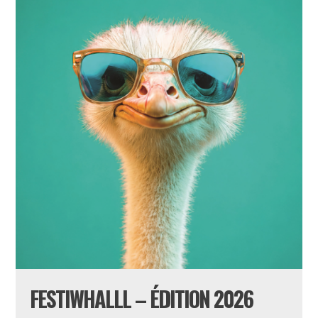
FESTIWHALLL – ÉDITION 2026