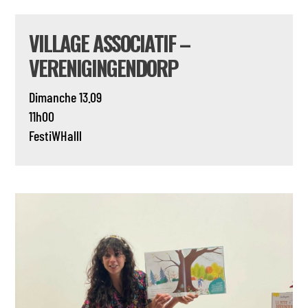
VILLAGE ASSOCIATIF –
VERENIGINGENDORP
Dimanche 13.09
11h00
FestiWHalll