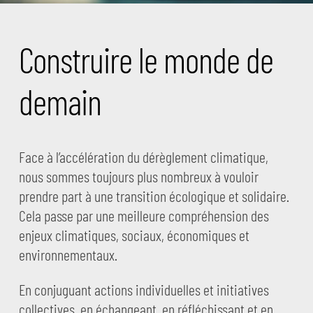
Construire le monde de
demain
Face à l’accélération du dérèglement climatique,
nous sommes toujours plus nombreux à vouloir
prendre part à une transition écologique et solidaire.
Cela passe par une meilleure compréhension des
enjeux climatiques, sociaux, économiques et
environnementaux.
En conjuguant actions individuelles et initiatives
collectives, en échangeant, en réfléchissant et en