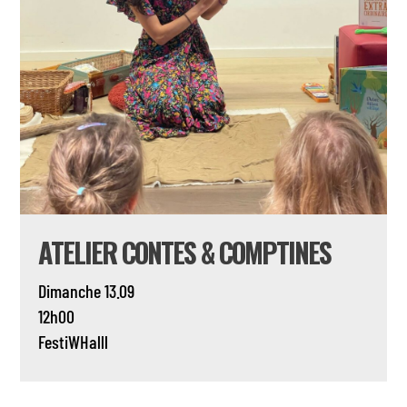
ATELIER CONTES & COMPTINES
Dimanche 13.09
12h00
FestiWHalll