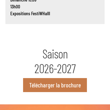
13h00
Expositions
FestiWHalll
Saison
2026-2027
Télécharger la brochure