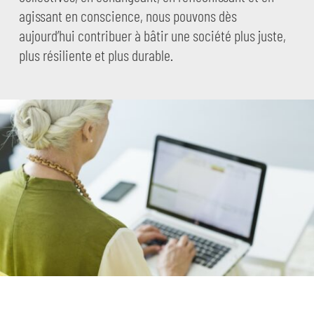
agissant en conscience, nous pouvons dès
aujourd’hui contribuer à bâtir une société plus juste,
plus résiliente et plus durable.