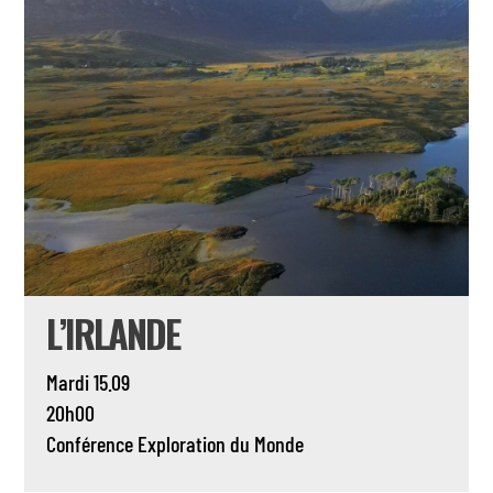
L’IRLANDE
Mardi 15.09
20h00
Conférence
Exploration du Monde