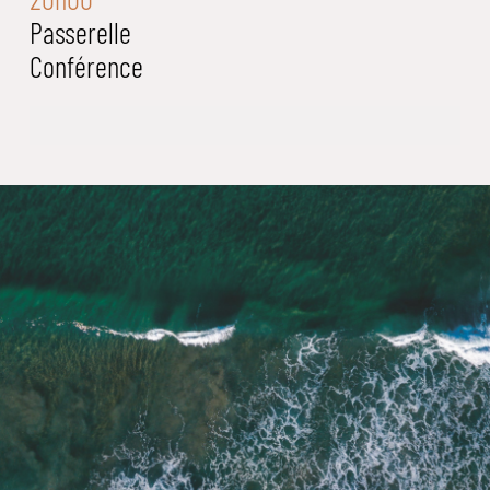
Passerelle
Conférence