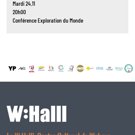
Mardi 24.11
20h00
Conférence
Exploration du Monde