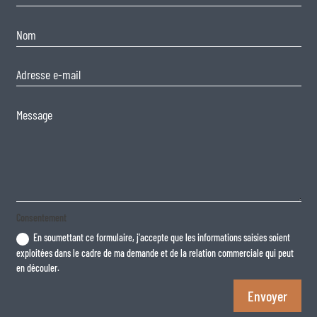
Consentement
En soumettant ce formulaire, j'accepte que les informations saisies soient
exploitées dans le cadre de ma demande et de la relation commerciale qui peut
en découler.
Envoyer