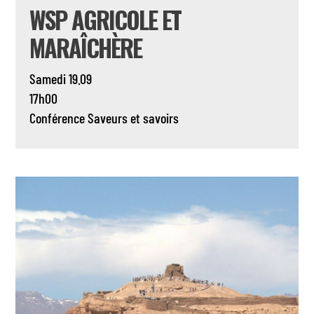
WSP AGRICOLE ET
MARAÎCHÈRE
Samedi 19.09
17h00
Conférence
Saveurs et savoirs