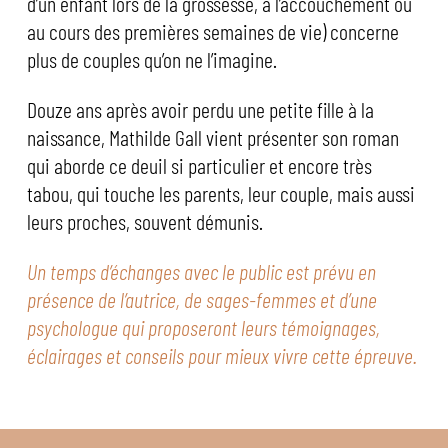
d’un enfant lors de la grossesse, à l’accouchement ou
au cours des premières semaines de vie) concerne
plus de couples qu’on ne l’imagine.
Douze ans après avoir perdu une petite fille à la
naissance, Mathilde Gall vient présenter son roman
qui aborde ce deuil si particulier et encore très
tabou, qui touche les parents, leur couple, mais aussi
leurs proches, souvent démunis.
Un temps d’échanges avec le public est prévu en
présence de l’autrice, de sages-femmes et d’une
psychologue qui proposeront leurs témoignages,
éclairages et conseils pour mieux vivre cette épreuve.