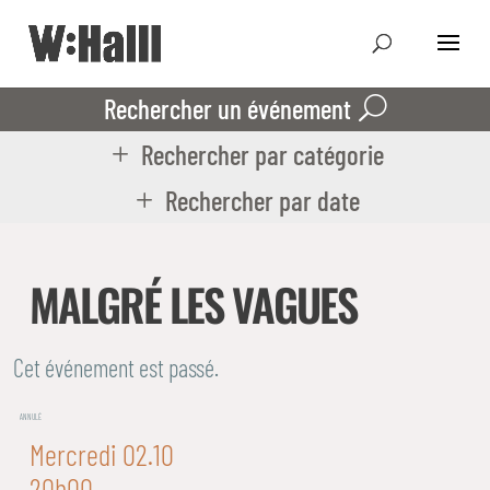
Rechercher un événement
Rechercher par catégorie
Rechercher par date
MALGRÉ LES VAGUES
Cet événement est passé.
ANNULÉ
Mercredi 02.10
20h00