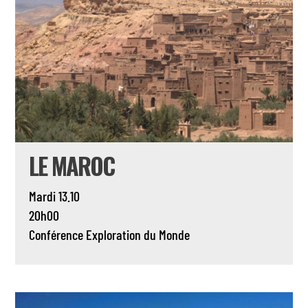
LE MAROC
Mardi 13.10
20h00
Conférence
Exploration du Monde