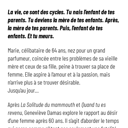
La vie, ce sont des cycles. Tu nais l’enfant de tes
parents. Tu deviens la mère de tes enfants. Après,
la mère de tes parents. Puis, l’enfant de tes
enfants. Et tu meurs.
Marie, célibataire de 64 ans, nez pour un grand
parfumeur, coincée entre les problèmes de sa vieille
mère et ceux de sa fille, peine à trouver sa place de
femme. Elle aspire à l’amour et à la passion, mais
n’arrive plus à se trouver désirable.
Jusqu’au jour…
Après
La Solitude du mammouth
et
Quand tu es
revenu
, Geneviève Damas explore le rapport au désir
d’une femme après 60 ans. Il s’agit d’aborder le temps