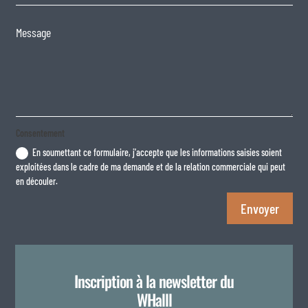
Consentement
En soumettant ce formulaire, j'accepte que les informations saisies soient
exploitées dans le cadre de ma demande et de la relation commerciale qui peut
en découler.
Envoyer
Inscription à la newsletter du
WHalll