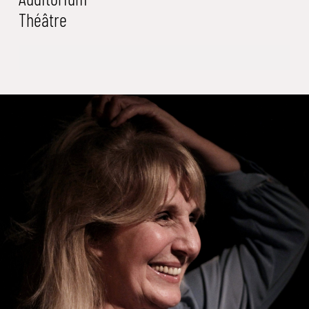
Théâtre