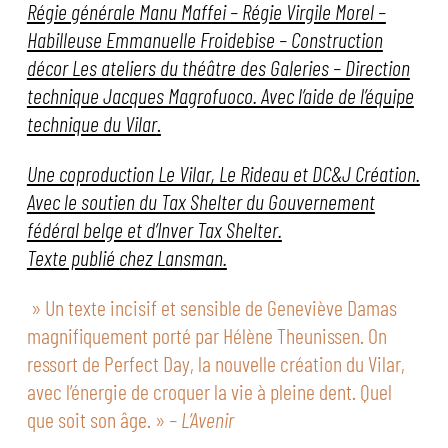
Régie générale Manu Maffei – Régie Virgile Morel –
Habilleuse Emmanuelle Froidebise – Construction
décor Les ateliers du théâtre des Galeries – Direction
technique Jacques Magrofuoco. Avec l’aide de l’équipe
technique du Vilar
.
Une coproduction Le Vilar, Le Rideau et DC&J Création.
Avec le soutien du Tax Shelter du Gouvernement
fédéral belge et d’Inver Tax Shelter.
Texte publié chez Lansman.
» Un texte incisif et sensible de Geneviève Damas
magnifiquement porté par Hélène Theunissen. On
ressort de Perfect Day, la nouvelle création du Vilar,
avec l’énergie de croquer la vie à pleine dent. Quel
que soit son âge. »
– L’Avenir