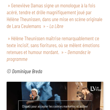
» Geneviève Damas signe un monologue à la fois
acéré, tendre et drôle magnifiquement joué par
Hélène Theunissen, dans une mise en scène originale
de Lara Ceulemans »
– La Libre
» Hélène Theunissen maîtrise remarquablement ce
texte incisif, sans fioritures, où se mêlent émotions
retenues et humour mordant. » –
Demandez le
programme
© Dominique Breda
Cliquez pour accepter les cookies marketing et activer