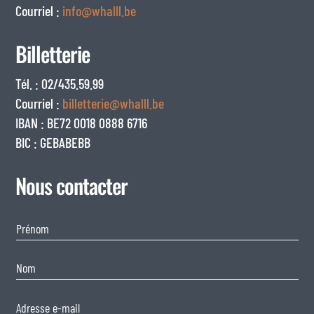
Courriel :
info@whalll.be
Billetterie
Tél. : 02/435.59.99
Courriel :
billetterie@whalll.be
IBAN : BE72 0018 0888 6716
BIC : GEBABEBB
Nous contacter