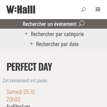
Rechercher un événement
Rechercher par catégorie
Rechercher par date
PERFECT DAY
Cet événement est passé.
Samedi 05.10
20h00
Auditorium