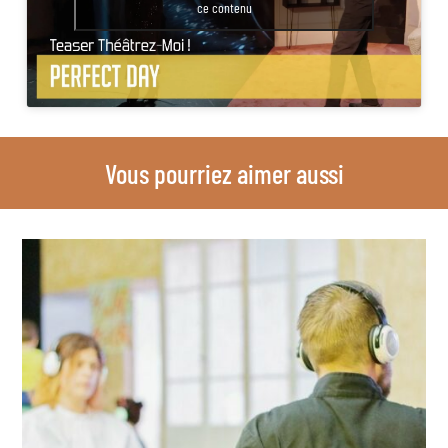
ce contenu
Vous pourriez aimer aussi