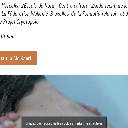
 Mercelis, d’Escale du Nord – Centre culturel d’Anderlecht, de la
 La Fédération Wallonie-Bruxelles, de la Fondation Horlait, et d
 Projet Cryotopsie
.
 Drouet
 sur la Cie Kaori
Cliquez pour accepter les cookies marketing et activer