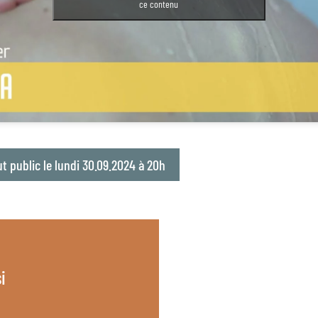
ce contenu
t public le lundi 30.09.2024 à 20h
i