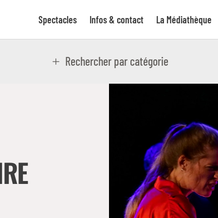
Spectacles
Infos & contact
La Médiathèque
Rechercher par catégorie
IRE