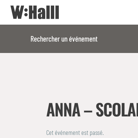
Rechercher un événement
ANNA – SCOLA
Cet événement est passé.