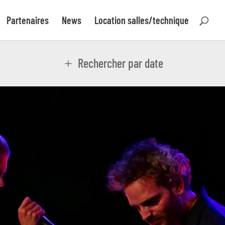
Partenaires
News
Location salles/technique
Rechercher par date