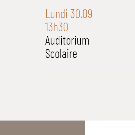
Lundi 30.09
13h30
Auditorium
Scolaire