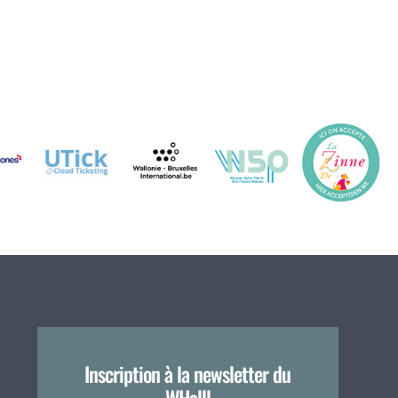
Inscription à la newsletter du
WHalll