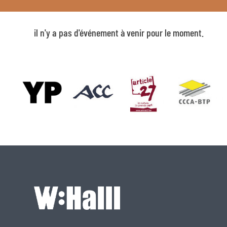
il n'y a pas d'événement à venir pour le moment.