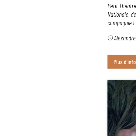
Petit Théâtre
Nationale, de
compagnie Le
© Alexandre
Plus d'info