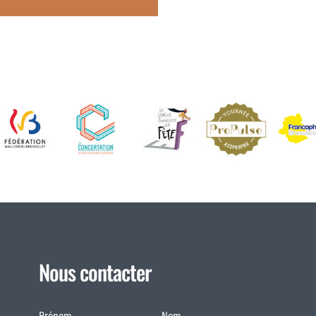
Nous contacter