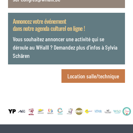
Annoncez votre événement
dans notre agenda culturel en ligne !
Vous souhaitez annoncer une activité qui se
déroule au WHalll ? Demandez plus d’infos à Sylvia
Schären
Location salle/technique