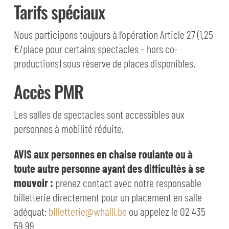
Tarifs spéciaux
Nous participons toujours à l’opération Article 27 (1,25
€/place pour certains spectacles – hors co-
productions) sous réserve de places disponibles.
Accès PMR
Les salles de spectacles sont accessibles aux
personnes à mobilité réduite.
AVIS aux personnes en chaise roulante ou à
toute autre personne ayant des difficultés à se
mouvoir :
prenez contact avec notre responsable
billetterie directement pour un placement en salle
adéquat:
billetterie@whalll.be
ou appelez le 02 435
59 99