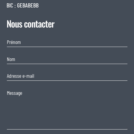
BIC : GEBABEBB
Nous contacter