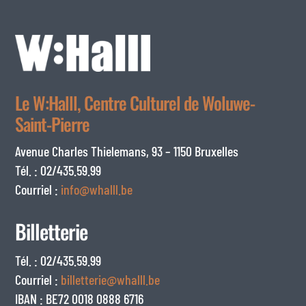
Le W:Halll, Centre Culturel de Woluwe-
Saint-Pierre
Avenue Charles Thielemans, 93 – 1150 Bruxelles
Tél. : 02/435.59.99
Courriel :
info@whalll.be
Billetterie
Tél. : 02/435.59.99
Courriel :
billetterie@whalll.be
IBAN : BE72 0018 0888 6716