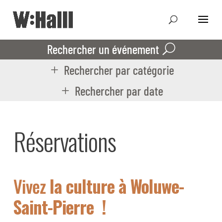
Rechercher un événement
Rechercher par catégorie
Rechercher par date
Réservations
Vivez
la culture à Woluwe-
Saint-Pierre !