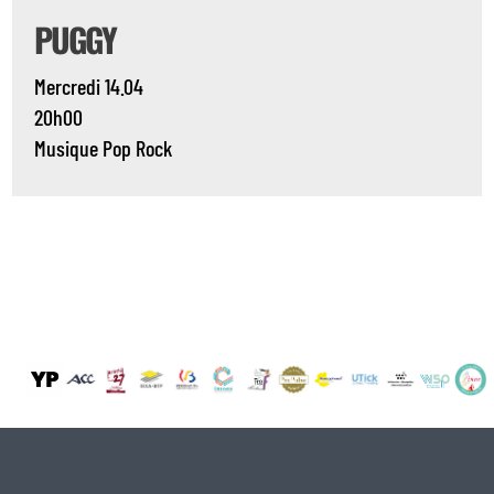
PUGGY
Mercredi 14.04
20h00
Musique
Pop
Rock