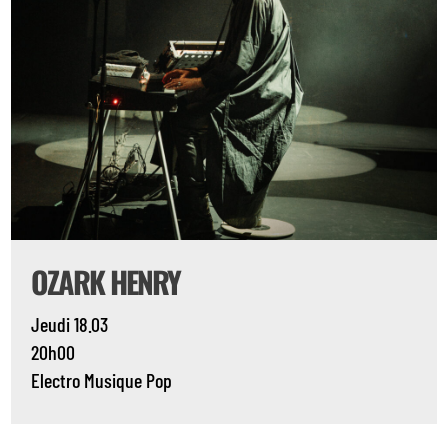
OZARK HENRY
Jeudi 18.03
20h00
Electro
Musique
Pop