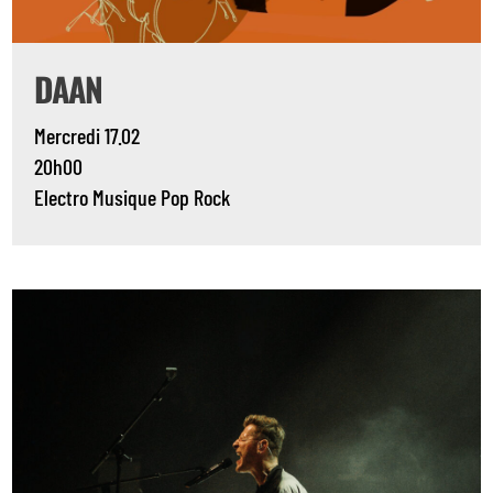
DAAN
Mercredi 17.02
20h00
Electro
Musique
Pop
Rock