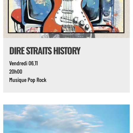
DIRE STRAITS HISTORY
Vendredi 06.11
20h00
Musique
Pop
Rock