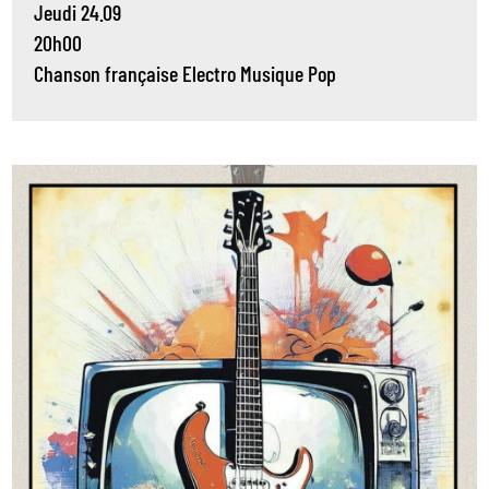
Jeudi 24.09
20h00
Chanson française
Electro
Musique
Pop