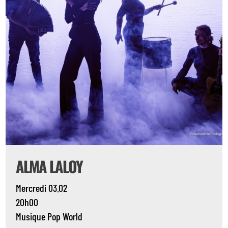
ALMA LALOY
Mercredi 03.02
20h00
Musique
Pop
World