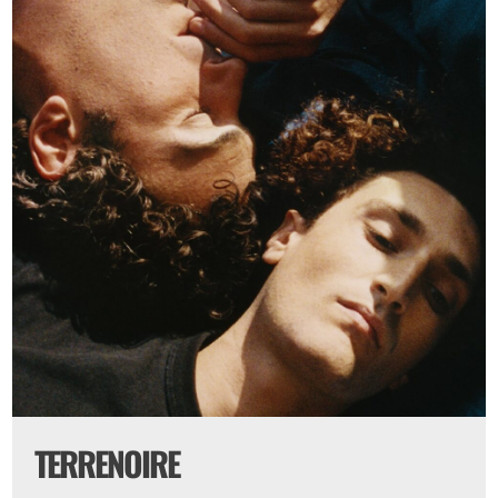
TERRENOIRE