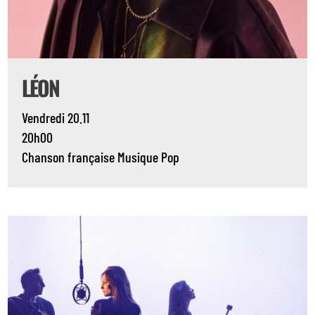
LÉON
Vendredi 20.11
20h00
Chanson française
Musique
Pop