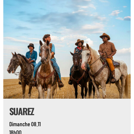
SUAREZ
Dimanche 08.11
18h00