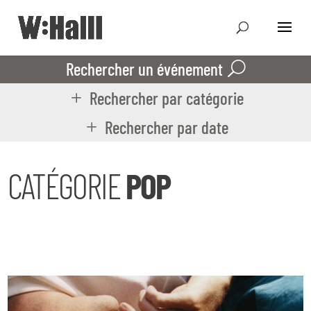
Rechercher un événement
Rechercher par catégorie
Rechercher par date
CATÉGORIE
POP