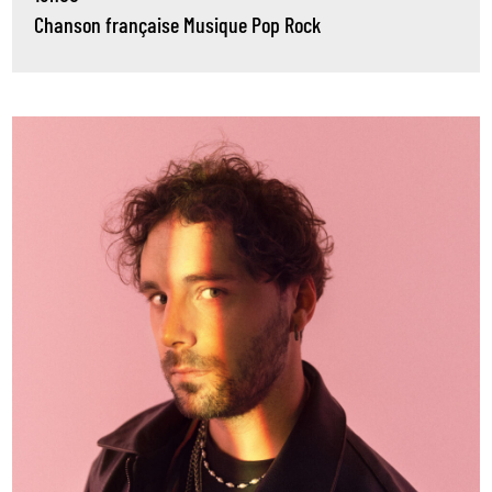
Chanson française
Musique
Pop
Rock