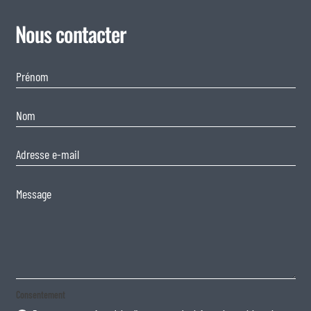
Nous contacter
Consentement