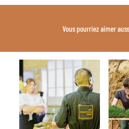
Vous pourriez aimer auss