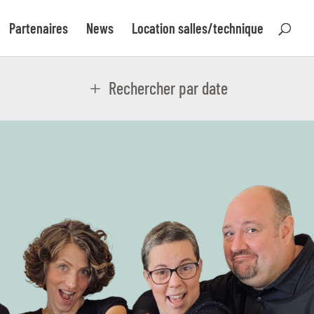
Partenaires
News
Location salles/technique
Rechercher par date