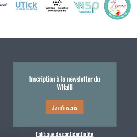
Inscription à la newsletter du
WHalll
Je m'inscris
Politique de confidentialité