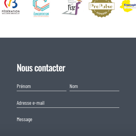
Nous contacter