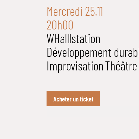
Mercredi 25.11
20h00
WHalllstation
Développement durab
Improvisation
Théâtre
Acheter un ticket