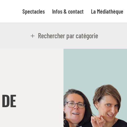
Spectacles
Infos & contact
La Médiathèque
Rechercher par catégorie
 DE