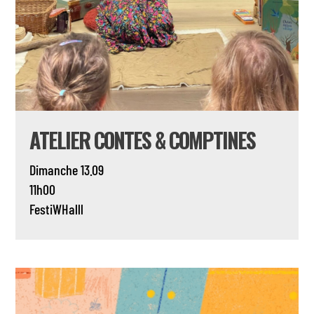
ATELIER CONTES & COMPTINES
Dimanche 13.09
11h00
FestiWHalll