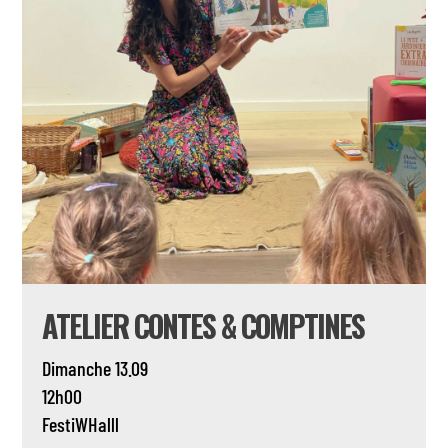
ATELIER CONTES & COMPTINES
Dimanche 13.09
12h00
FestiWHalll