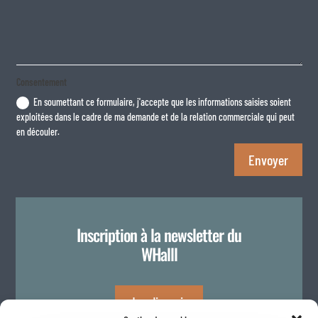
Consentement
En soumettant ce formulaire, j'accepte que les informations saisies soient
exploitées dans le cadre de ma demande et de la relation commerciale qui peut
en découler.
Envoyer
Inscription à la newsletter du
WHalll
Je m'inscris