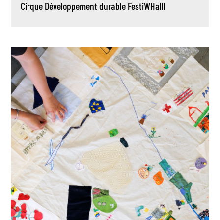
Cirque
Développement durable
FestiWHalll