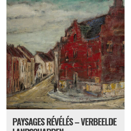
PAYSAGES RÉVÉLÉS – VERBEELDE