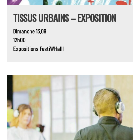
TISSUS URBAINS – EXPOSITION
Dimanche 13.09
12h00
Expositions
FestiWHalll