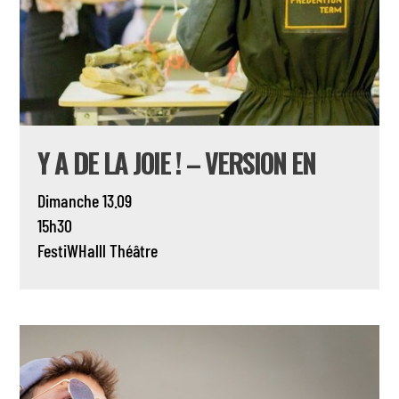
Y A DE LA JOIE ! – VERSION EN
Dimanche 13.09
15h30
FestiWHalll
Théâtre