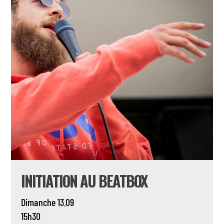
INITIATION AU BEATBOX
Dimanche 13.09
15h30