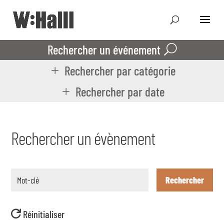
Rechercher un événement
Rechercher par catégorie
Rechercher par date
Rechercher un évènement
Rechercher
Réinitialiser