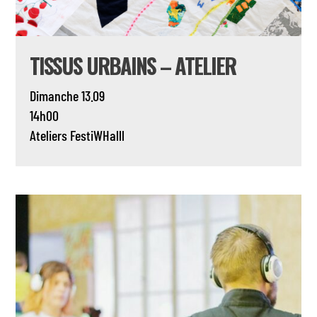
TISSUS URBAINS – ATELIER
Dimanche 13.09
14h00
Ateliers
FestiWHalll