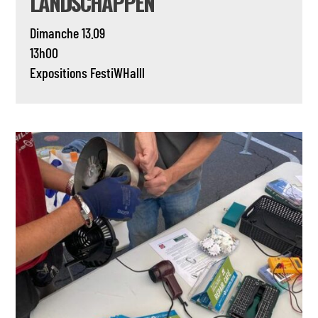
LANDSCHAPPEN
Dimanche 13.09
13h00
Expositions
FestiWHalll