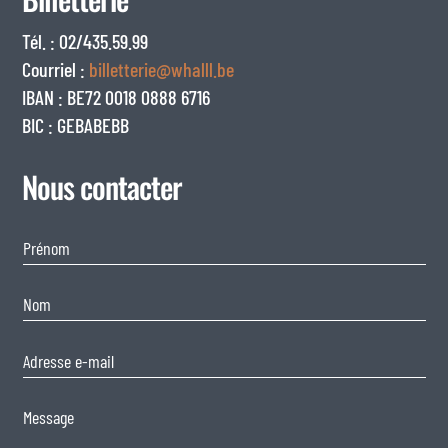
Tél. : 02/435.59.99
Courriel :
billetterie@whalll.be
IBAN : BE72 0018 0888 6716
BIC : GEBABEBB
Nous contacter