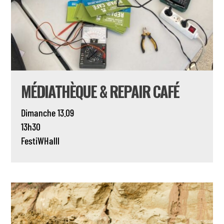
MÉDIATHÈQUE & REPAIR CAFÉ
Dimanche 13.09
13h30
FestiWHalll