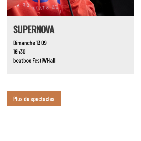
SUPERNOVA
Dimanche 13.09
16h30
beatbox
FestiWHalll
Plus de spectacles