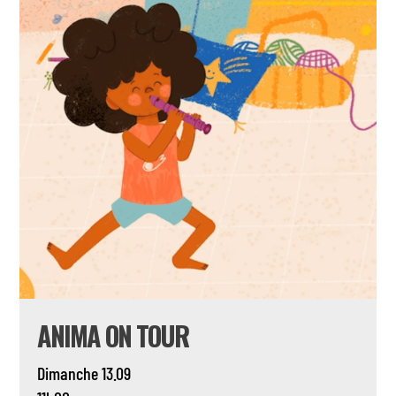
ANIMA ON TOUR
Dimanche 13.09