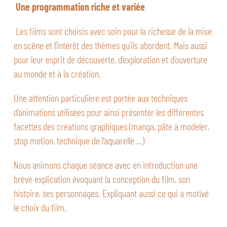
Une programmation riche et variée
Les films sont choisis avec soin pour la richesse de la mise
en scène et l’intérêt des thèmes qu’ils abordent. Mais aussi
pour leur esprit de découverte, d’exploration et d’ouverture
au monde et à la création.
Une attention particulière est portée aux techniques
d’animations utilisées pour ainsi présenter les différentes
facettes des créations graphiques (manga, pâte à modeler,
stop motion, technique de l’aquarelle …)
Nous animons chaque séance avec en introduction une
brève explication évoquant la conception du film, son
histoire, ses personnages. Expliquant aussi ce qui a motivé
le choix du film.