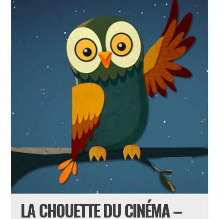
LA CHOUETTE DU CINÉMA –