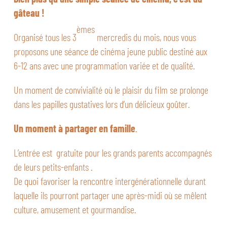
gâteau !
èmes
Organisé tous les 3
mercredis du mois, nous vous
proposons une séance de cinéma jeune public destiné aux
6-12 ans avec une programmation variée et de qualité.
Un moment de convivialité où le plaisir du film se prolonge
dans les papilles gustatives lors d’un délicieux goûter.
Un moment à partager en famille
.
L’entrée est gratuite pour les grands parents accompagnés
de leurs petits-enfants .
De quoi favoriser la rencontre intergénérationnelle durant
laquelle ils pourront partager une après-midi où se mêlent
culture, amusement et gourmandise.