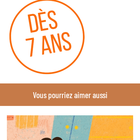
Vous pourriez aimer aussi