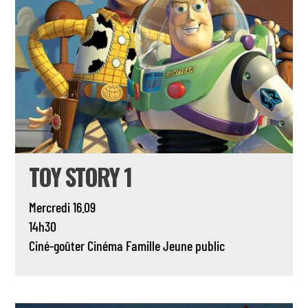
TOY STORY 1
Mercredi 16.09
14h30
Ciné-goûter
Cinéma
Famille
Jeune public