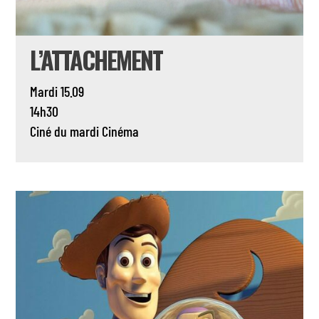
L’ATTACHEMENT
Mardi 15.09
14h30
Ciné du mardi
Cinéma