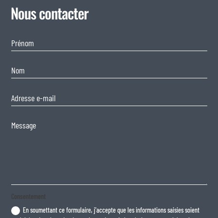
Nous contacter
Consentement
En soumettant ce formulaire, j'accepte que les informations saisies soient