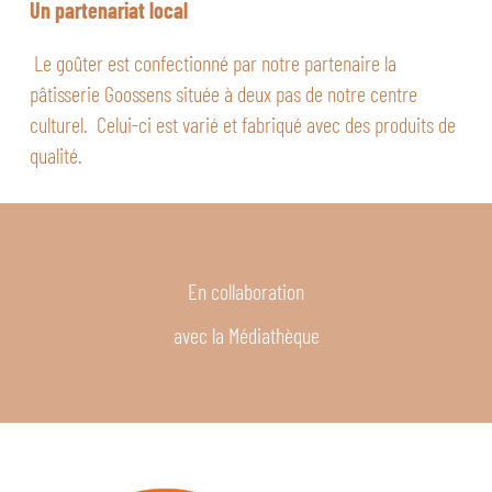
Un partenariat local
Le goûter est confectionné par notre partenaire la
pâtisserie Goossens située à deux pas de notre centre
culturel. Celui-ci est varié et fabriqué avec des produits de
qualité.
En collaboration
avec la Médiathèque