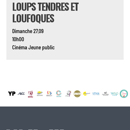
LOUPS TENDRES ET
LOUFOQUES
Dimanche 27.09
10h00
Cinéma
Jeune public