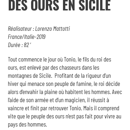
DES OURS EN SICILE
Réalisateur : Lorenzo Mattotti
France/Italie-2019
Durée : 82 ‘
Tout commence le jour où Tonio, le fils du roi des
ours, est enlevé par des chasseurs dans les
montagnes de Sicile. Profitant de la rigueur d’un
hiver qui menace son peuple de famine, le roi décide
alors d’envahir la plaine où habitent les hommes. Avec
l’aide de son armée et d’un magicien, il réussit à
vaincre et finit par retrouver Tonio. Mais il comprend
vite que le peuple des ours n’est pas fait pour vivre au
pays des hommes.