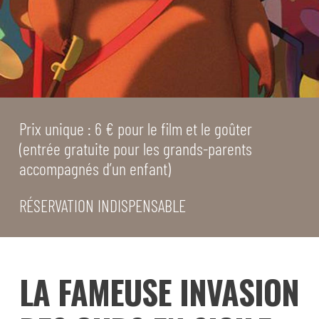
Prix unique : 6 € pour le film et le goûter
(entrée gratuite pour les grands-parents
accompagnés d’un enfant)
RÉSERVATION INDISPENSABLE
LA FAMEUSE INVASION