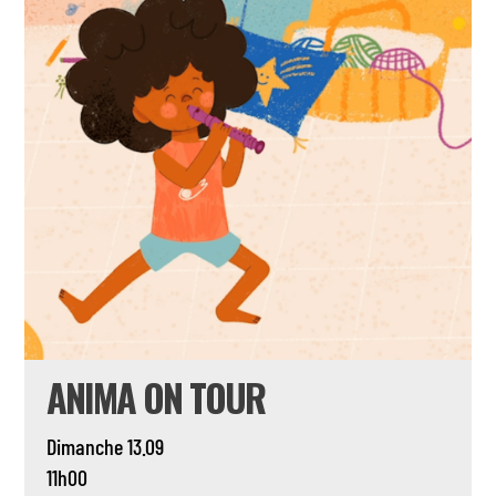
ANIMA ON TOUR
Dimanche 13.09
11h00