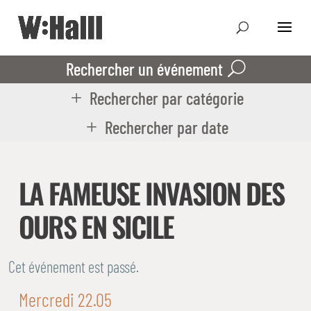
Rechercher un événement
Rechercher par catégorie
Rechercher par date
LA FAMEUSE INVASION DES
OURS EN SICILE
Cet événement est passé.
Mercredi 22.05