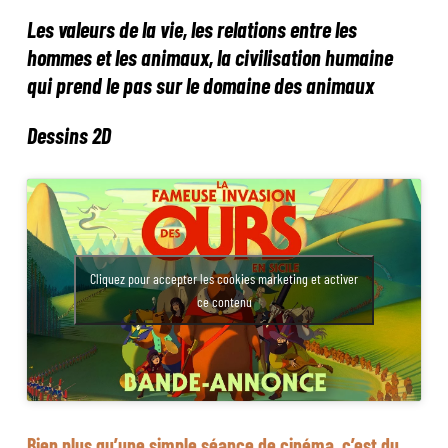
Les valeurs de la vie, les relations entre les
hommes et les animaux, la civilisation humaine
qui prend le pas sur le domaine des animaux
Dessins 2D
Cliquez pour accepter les cookies marketing et activer
ce contenu
Bien plus qu’une simple séance de cinéma, c’est du