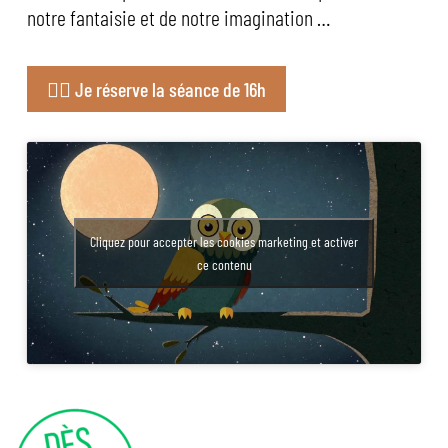
notre fantaisie et de notre imagination …
👉🏼 Je réserve la séance de 16h
Cliquez pour accepter les cookies marketing et activer
ce contenu