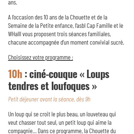
ans.
A l’occasion des 10 ans de la Chouette et de la
Semaine de la Petite enfance, l’asbl Cap Famille et le
WHalll vous proposent trois séances familiales,
chacune accompagnée d’un moment convivial sucré.
Choisissez votre programme :
10h
: ciné-couque « Loups
tendres et loufoques »
Petit déjeuner avant la séance, dès 9h
Un loup qui se croit le plus beau, un louveteau qui
veut chasser tout seul, un petit loup qui aime la
compagnie… Dans ce programme, la Chouette du