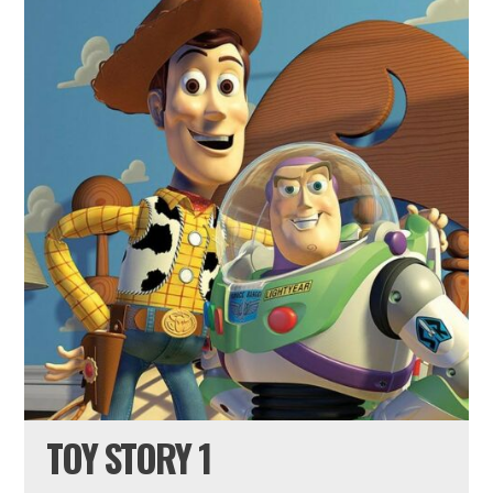
TOY STORY 1