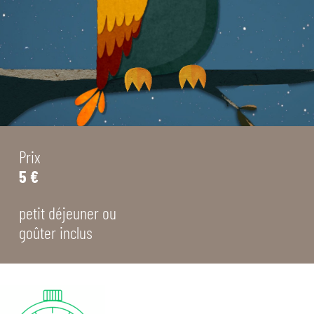
Prix
5 €
petit déjeuner ou
goûter inclus