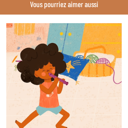
Vous pourriez aimer aussi