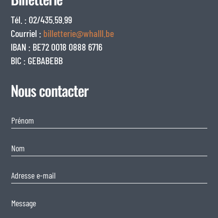
Tél. : 02/435.59.99
Courriel :
billetterie@whalll.be
IBAN : BE72 0018 0888 6716
BIC : GEBABEBB
Nous contacter