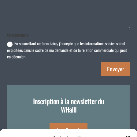
Consentement
En soumettant ce formulaire, j'accepte que les informations saisies soient
exploitées dans le cadre de ma demande et de la relation commerciale qui peut
en découler.
Envoyer
Inscription à la newsletter du
WHalll
Je m'inscris