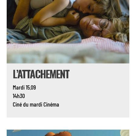
L’ATTACHEMENT
Mardi 15.09
14h30
Ciné du mardi
Cinéma