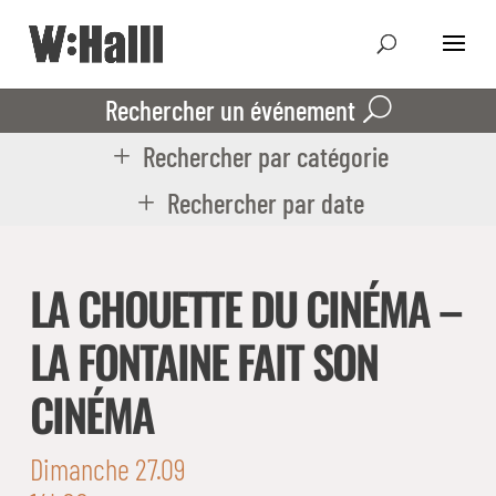
Rechercher un événement
Rechercher par catégorie
Rechercher par date
LA CHOUETTE DU CINÉMA –
LA FONTAINE FAIT SON
CINÉMA
Dimanche 27.09