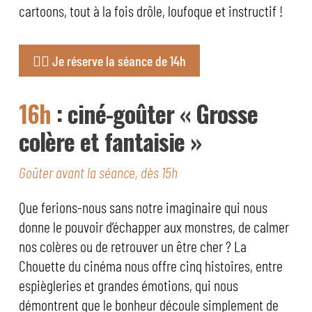
cartoons, tout à la fois drôle, loufoque et instructif !
👉🏼 Je réserve la séance de 14h
16h
: ciné-goûter « Grosse
colère et fantaisie »
Goûter avant la séance, dès 15h
Que ferions-nous sans notre imaginaire qui nous
donne le pouvoir d’échapper aux monstres, de calmer
nos colères ou de retrouver un être cher ? La
Chouette du cinéma nous offre cinq histoires, entre
espiègleries et grandes émotions, qui nous
démontrent que le bonheur découle simplement de