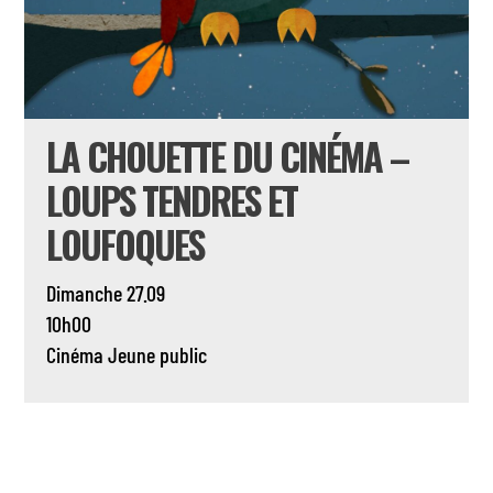
LA CHOUETTE DU CINÉMA –
LOUPS TENDRES ET
LOUFOQUES
Dimanche 27.09
10h00
Cinéma
Jeune public