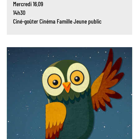
Mercredi 16.09
14h30
Ciné-goûter
Cinéma
Famille
Jeune public