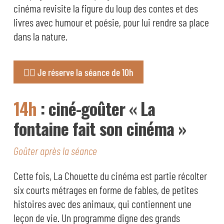
cinéma revisite la figure du loup des contes et des
livres avec humour et poésie, pour lui rendre sa place
dans la nature.
👉🏼 Je réserve la séance de 10h
14h
: ciné-goûter « La
fontaine fait son cinéma »
Goûter après la séance
Cette fois, La Chouette du cinéma est partie récolter
six courts métrages en forme de fables, de petites
histoires avec des animaux, qui contiennent une
leçon de vie. Un programme digne des grands