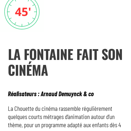
LA FONTAINE FAIT SON
CINÉMA
Réalisateurs : Arnaud Demuynck & co
La Chouette du cinéma rassemble régulièrement
quelques courts métrages d’animation autour d’un
thème, pour un programme adapté aux enfants dès 4