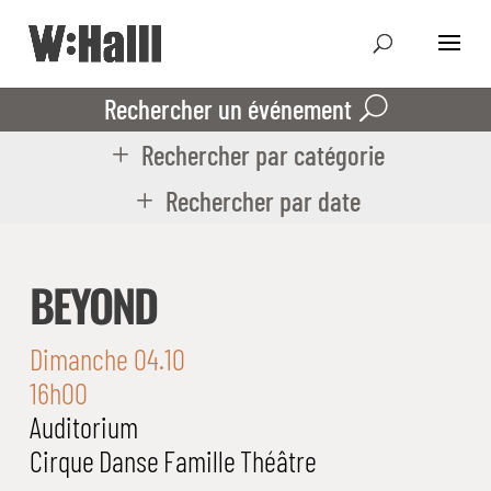
Rechercher un événement
Rechercher par catégorie
Rechercher par date
BEYOND
Dimanche 04.10
16h00
Auditorium
Cirque
Danse
Famille
Théâtre