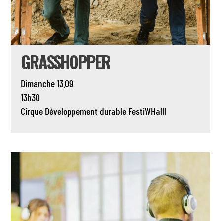
GRASSHOPPER
Dimanche 13.09
13h30
Cirque
Développement durable
FestiWHalll