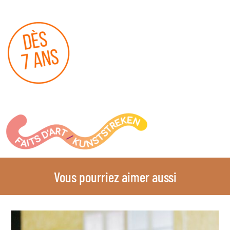
Vous pourriez aimer aussi