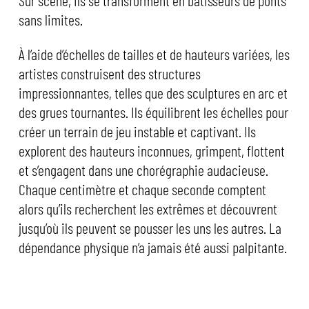
Sur scène, ils se transforment en bâtisseurs de ponts
sans limites.
À l’aide d’échelles de tailles et de hauteurs variées, les
artistes construisent des structures
impressionnantes, telles que des sculptures en arc et
des grues tournantes. Ils équilibrent les échelles pour
créer un terrain de jeu instable et captivant. Ils
explorent des hauteurs inconnues, grimpent, flottent
et s’engagent dans une chorégraphie audacieuse.
Chaque centimètre et chaque seconde comptent
alors qu’ils recherchent les extrêmes et découvrent
jusqu’où ils peuvent se pousser les uns les autres. La
dépendance physique n’a jamais été aussi palpitante.