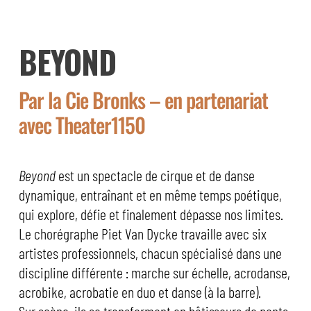
BEYOND
Par la Cie Bronks – en partenariat
avec Theater1150
Beyond
est un spectacle de cirque et de danse
dynamique, entraînant et en même temps poétique,
qui explore, défie et finalement dépasse nos limites.
Le chorégraphe Piet Van Dycke travaille avec six
artistes professionnels, chacun spécialisé dans une
discipline différente : marche sur échelle, acrodanse,
acrobike, acrobatie en duo et danse (à la barre).