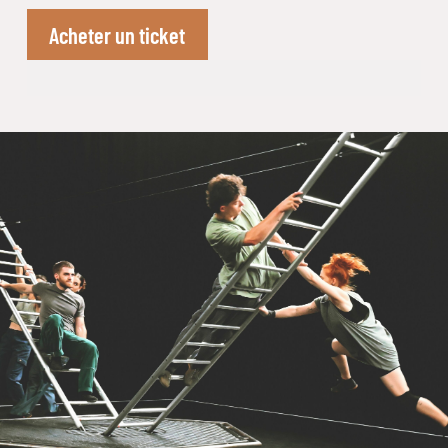
Acheter un ticket