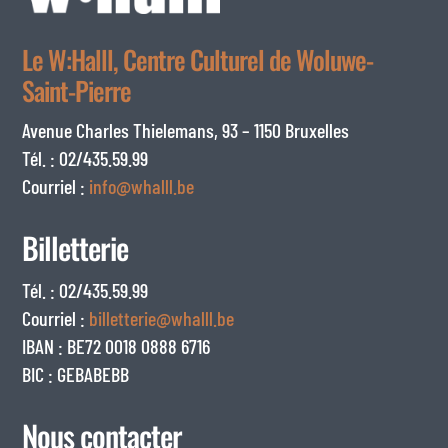
Le W:Halll, Centre Culturel de Woluwe-
Saint-Pierre
Avenue Charles Thielemans, 93 – 1150 Bruxelles
Tél. : 02/435.59.99
Courriel :
info@whalll.be
Billetterie
Tél. : 02/435.59.99
Courriel :
billetterie@whalll.be
IBAN : BE72 0018 0888 6716
BIC : GEBABEBB
Nous contacter