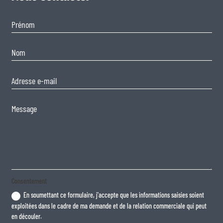
Consentement
En soumettant ce formulaire, j'accepte que les informations saisies soient
exploitées dans le cadre de ma demande et de la relation commerciale qui peut
en découler.