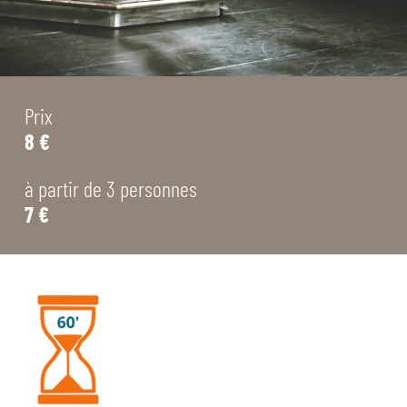
Prix
8 €
à partir de 3 personnes
7 €