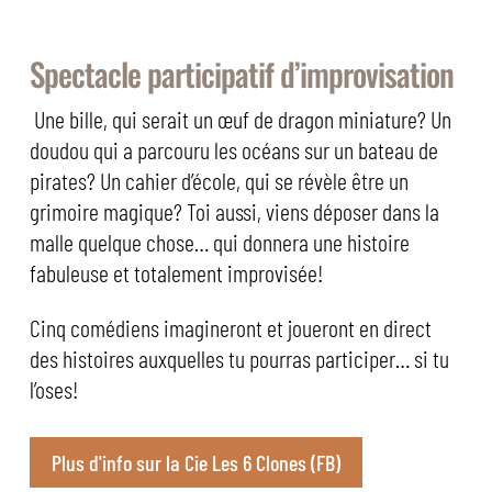
Spectacle participatif d’improvisation
Une bille, qui serait un œuf de dragon miniature? Un
doudou qui a parcouru les océans sur un bateau de
pirates? Un cahier d’école, qui se révèle être un
grimoire magique? Toi aussi, viens déposer dans la
malle quelque chose… qui donnera une histoire
fabuleuse et totalement improvisée!
Cinq comédiens imagineront et joueront en direct
des histoires auxquelles tu pourras participer… si tu
l’oses!
Plus d'info sur la Cie Les 6 Clones (FB)