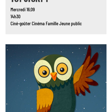
Mercredi 16.09
14h30
Ciné-goûter
Cinéma
Famille
Jeune public