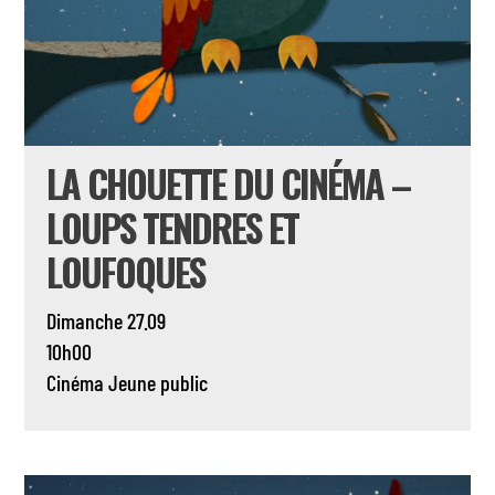
LA CHOUETTE DU CINÉMA –
LOUPS TENDRES ET
LOUFOQUES
Dimanche 27.09
10h00
Cinéma
Jeune public