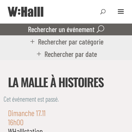
Rechercher un événement
Rechercher par catégorie
Rechercher par date
LA MALLE À HISTOIRES
Cet événement est passé.
Dimanche 17.11
16h00
WHalllstation