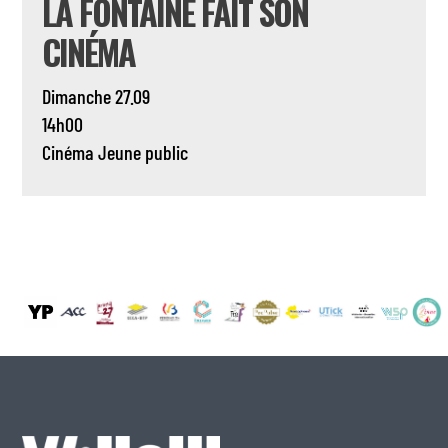
LA FONTAINE FAIT SON
CINÉMA
Dimanche 27.09
14h00
Cinéma
Jeune public