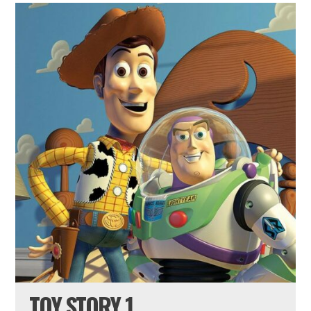
TOY STORY 1