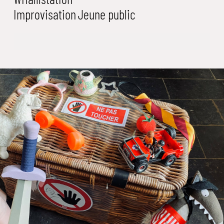
Improvisation
Jeune public