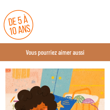
Vous pourriez aimer aussi