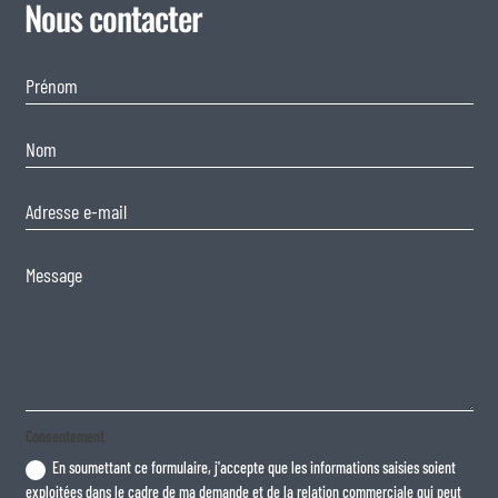
Nous contacter
Consentement
En soumettant ce formulaire, j'accepte que les informations saisies soient
exploitées dans le cadre de ma demande et de la relation commerciale qui peut