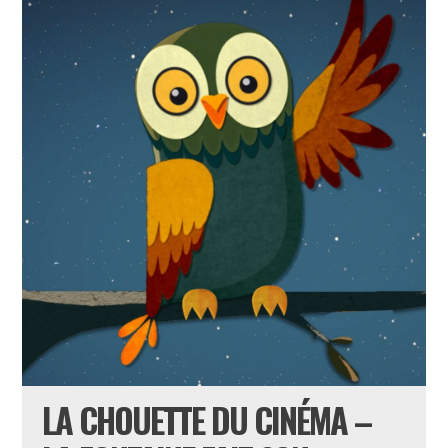
LA CHOUETTE DU CINÉMA –