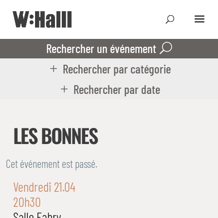
Rechercher un événement
Rechercher par catégorie
Rechercher par date
LES BONNES
Cet événement est passé.
Vendredi 21.04
20h30
Salle Fabry