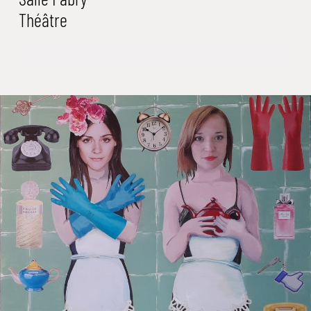
Théâtre