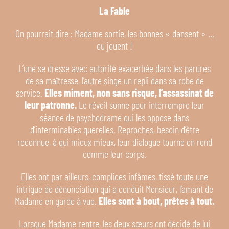
La Fable
On pourrait dire : Madame sortie, les bonnes « dansent » …
ou jouent !
L’une se dresse avec autorité exacerbée dans les parures
de sa maîtresse, l’autre singe un repli dans sa robe de
service.
Elles miment, non sans risque, l’assassinat de
leur patronne.
Le réveil sonne pour interrompre leur
séance de psychodrame qui les oppose dans
d’interminables querelles. Reproches, besoin d’être
reconnue, à qui mieux mieux, leur dialogue tourne en rond
comme leur corps.
Elles ont par ailleurs, complices infâmes, tissé toute une
intrigue de dénonciation qui a conduit Monsieur, l’amant de
Madame en garde à vue.
Elles sont à bout, prêtes à tout.
Lorsque Madame rentre, les deux sœurs ont décidé de lui