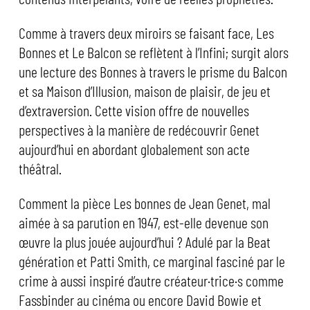
Comme à travers deux miroirs se faisant face, Les
Bonnes et Le Balcon se reflètent à l’Infini; surgit alors
une lecture des Bonnes à travers le prisme du Balcon
et sa Maison d’Illusion, maison de plaisir, de jeu et
d’extraversion. Cette vision offre de nouvelles
perspectives à la manière de redécouvrir Genet
aujourd’hui en abordant globalement son acte
théâtral.
Comment la pièce Les bonnes de Jean Genet, mal
aimée à sa parution en 1947, est-elle devenue son
œuvre la plus jouée aujourd’hui ? Adulé par la Beat
génération et Patti Smith, ce marginal fasciné par le
crime à aussi inspiré d’autre créateur·trice·s comme
Fassbinder au cinéma ou encore David Bowie et