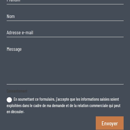
Consentement
En soumettant ce formulaire, j'accepte que les informations saisies soient
exploitées dans le cadre de ma demande et de la relation commerciale qui peut
en découler.
Envoyer