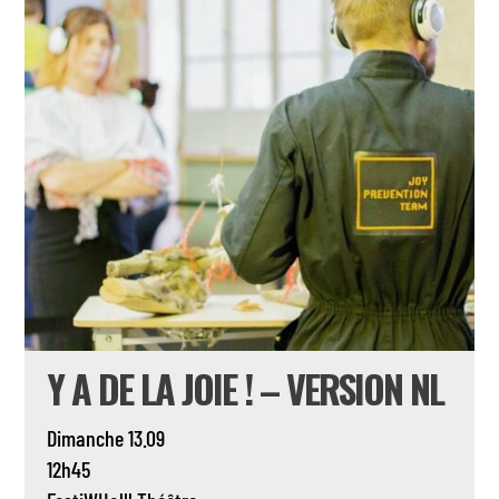
Y A DE LA JOIE ! – VERSION NL
Dimanche 13.09
12h45