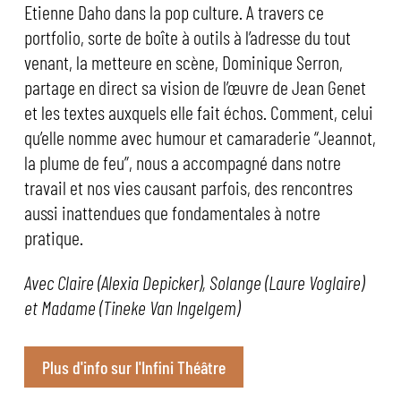
Etienne Daho dans la pop culture. A travers ce
portfolio, sorte de boîte à outils à l’adresse du tout
venant, la metteure en scène, Dominique Serron,
partage en direct sa vision de l’œuvre de Jean Genet
et les textes auxquels elle fait échos. Comment, celui
qu’elle nomme avec humour et camaraderie “Jeannot,
la plume de feu”, nous a accompagné dans notre
travail et nos vies causant parfois, des rencontres
aussi inattendues que fondamentales à notre
pratique.
Avec Claire (Alexia Depicker), Solange (Laure Voglaire)
et Madame (Tineke Van Ingelgem)
Plus d'info sur l'Infini Théâtre