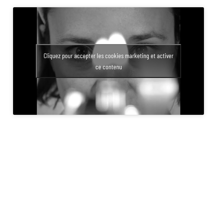
Cliquez pour accepter les cookies marketing et activer
ce contenu