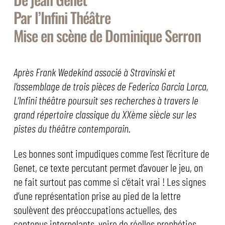
Par l’Infini Théâtre
Mise en scène de Dominique Serron
Après Frank Wedekind associé à Stravinski et
l’assemblage de trois pièces de Federico Garcia Lorca,
L’Infini théâtre poursuit ses recherches à travers le
grand répertoire classique du XXème siècle sur les
pistes du théâtre contemporain.
Les bonnes sont impudiques comme l’est l’écriture de
Genet, ce texte percutant permet d’avouer le jeu, on
ne fait surtout pas comme si c’était vrai ! Les signes
d’une représentation prise au pied de la lettre
soulèvent des préoccupations actuelles, des
contenus interpelants, voire de réelles prophéties.