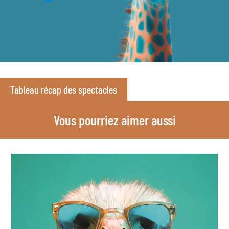
Tableau récap des spectacles
Vous pourriez aimer aussi