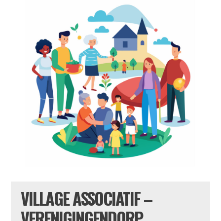
VILLAGE ASSOCIATIF –
VERENIGINGENDORP