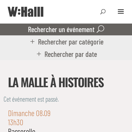
Rechercher un événement
Rechercher par catégorie
Rechercher par date
LA MALLE À HISTOIRES
Cet événement est passé.
Dimanche 08.09
13h30
Passerelle