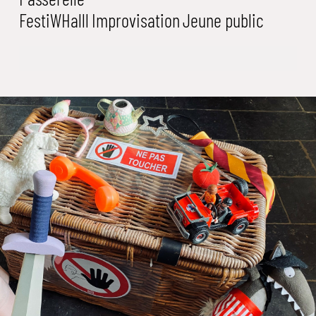
FestiWHalll
Improvisation
Jeune public