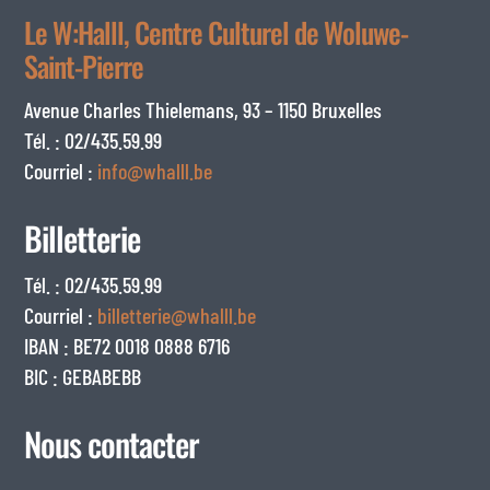
Le W:Halll, Centre Culturel de Woluwe-
Saint-Pierre
Avenue Charles Thielemans, 93 – 1150 Bruxelles
Tél. : 02/435.59.99
Courriel :
info@whalll.be
Billetterie
Tél. : 02/435.59.99
Courriel :
billetterie@whalll.be
IBAN : BE72 0018 0888 6716
BIC : GEBABEBB
Nous contacter