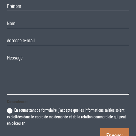
Consentement
En soumettant ce formulaire, j'accepte que les informations saisies soient
exploitées dans le cadre de ma demande et de la relation commerciale qui peut
en découler.
Envoyer