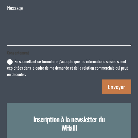
Consentement
En soumettant ce formulaire, j'accepte que les informations saisies soient
exploitées dans le cadre de ma demande et de la relation commerciale qui peut
en découler.
Envoyer
Inscription à la newsletter du
WHalll