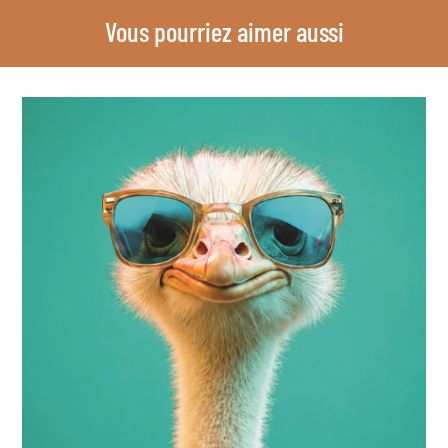
Vous pourriez aimer aussi