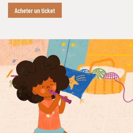
Acheter un ticket