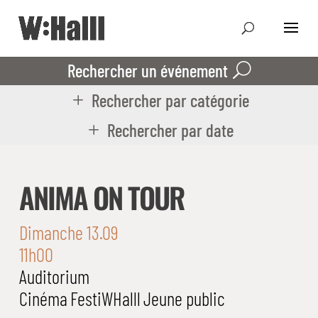
Rechercher un événement
Rechercher par catégorie
Rechercher par date
ANIMA ON TOUR
Dimanche 13.09
11h00
Auditorium
Cinéma
FestiWHalll
Jeune public