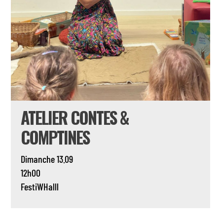
ATELIER CONTES &
COMPTINES
Dimanche 13.09
12h00
FestiWHalll