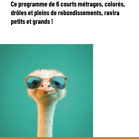
Ce programme de 6 courts métrages, colorés,
drôles et pleins de rebondissements, ravira
petits et grands !