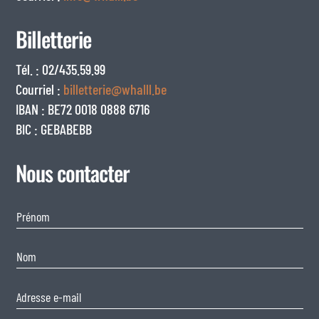
Billetterie
Tél. : 02/435.59.99
Courriel :
billetterie@whalll.be
IBAN : BE72 0018 0888 6716
BIC : GEBABEBB
Nous contacter