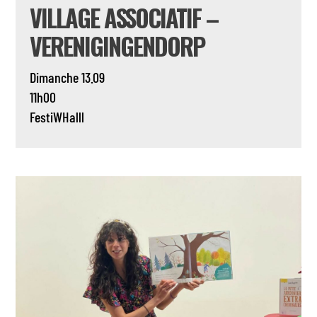
VILLAGE ASSOCIATIF –
VERENIGINGENDORP
Dimanche 13.09
11h00
FestiWHalll