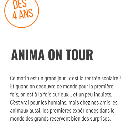
ANIMA ON TOUR
Ce matin est un grand jour : c’est la rentrée scolaire !
Et quand on découvre ce monde pour la première
fois, on est à la fois curieux… et un peu inquiets.
C’est vrai pour les humains, mais chez nos amis les
animaux aussi, les premières expériences dans le
monde des grands réservent bien des surprises.