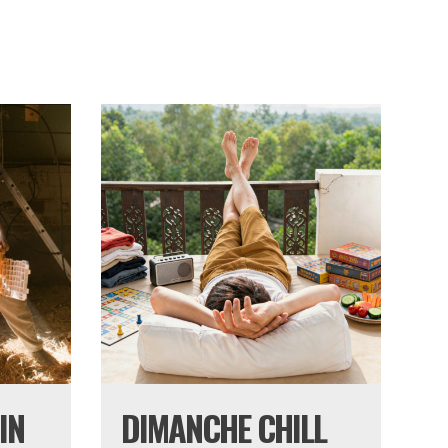
IN
DIMANCHE CHILL