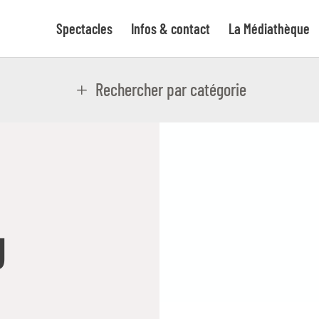
Spectacles
Infos & contact
La Médiathèque
Rechercher par catégorie
U