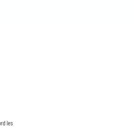
rd les