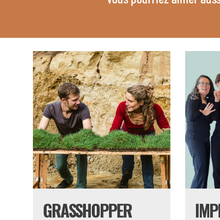
GRASSHOPPER
IMP