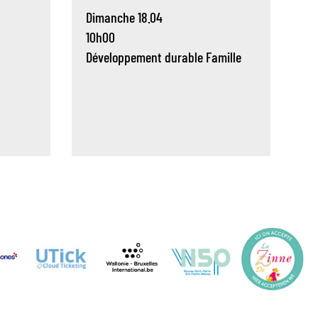
Dimanche 18.04
10h00
Développement durable
Famille