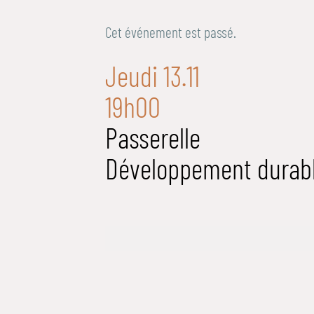
Cet événement est passé.
Jeudi 13.11
19h00
Passerelle
Développement durab