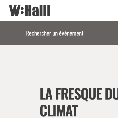
Rechercher un événement
LA FRESQUE D
CLIMAT