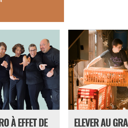
RO À EFFET DE
ELEVER AU GRA