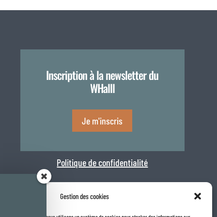
Inscription à la newsletter du
WHalll
Je m'inscris
Politique de confidentialité
Gestion des cookies