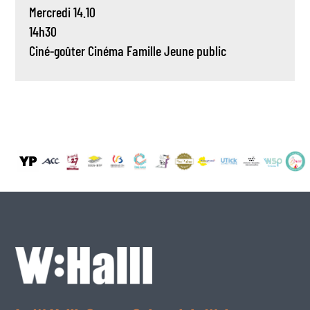
Mercredi 14.10
14h30
Ciné-goûter
Cinéma
Famille
Jeune public