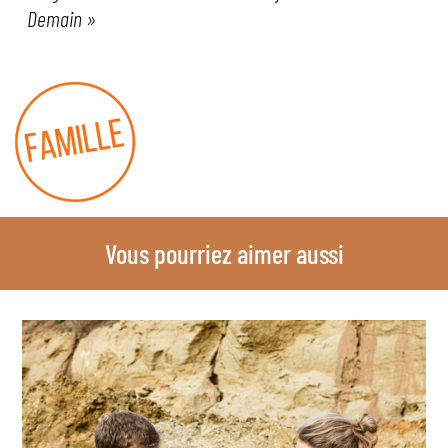
Demain »
Vous pourriez aimer aussi