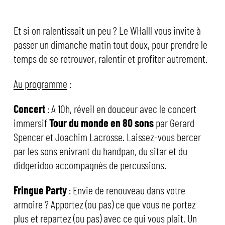
Et si on ralentissait un peu ? Le WHalll vous invite à
passer un dimanche matin tout doux, pour prendre le
temps de se retrouver, ralentir et profiter autrement.
Au programme
:
Concert
: A 10h, réveil en douceur avec le concert
immersif
Tour du monde en 80 sons
par Gerard
Spencer et Joachim Lacrosse. Laissez-vous bercer
par les sons enivrant du handpan, du sitar et du
didgeridoo accompagnés de percussions.
Fringue Party
: Envie de renouveau dans votre
armoire ? Apportez (ou pas) ce que vous ne portez
plus et repartez (ou pas) avec ce qui vous plait. Un