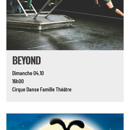
BEYOND
Dimanche 04.10
16h00
Cirque
Danse
Famille
Théâtre