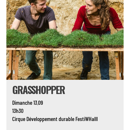
GRASSHOPPER
Dimanche 13.09
13h30
Cirque
Développement durable
FestiWHalll