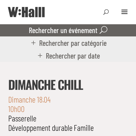
Rechercher un événement
Rechercher par catégorie
Rechercher par date
DIMANCHE CHILL
Dimanche 18.04
10h00
Passerelle
Développement durable
Famille