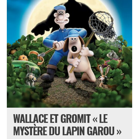
WALLACE ET GROMIT « LE
MYSTÈRE DU LAPIN GAROU »