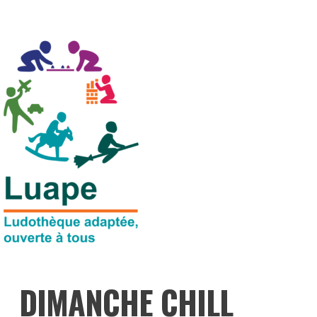
DIMANCHE CHILL