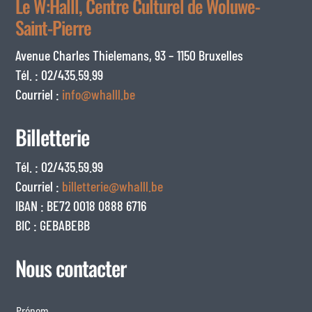
Le W:Halll, Centre Culturel de Woluwe-
Saint-Pierre
Avenue Charles Thielemans, 93 – 1150 Bruxelles
Tél. : 02/435.59.99
Courriel :
info@whalll.be
Billetterie
Tél. : 02/435.59.99
Courriel :
billetterie@whalll.be
IBAN : BE72 0018 0888 6716
BIC : GEBABEBB
Nous contacter