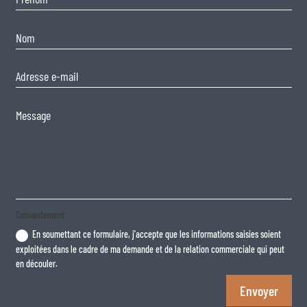
Consentement
En soumettant ce formulaire, j'accepte que les informations saisies soient
exploitées dans le cadre de ma demande et de la relation commerciale qui peut
en découler.
Envoyer