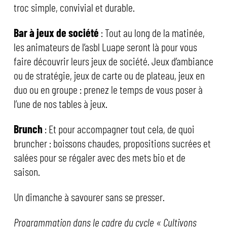
troc simple, convivial et durable.
Bar à jeux de société
: Tout au long de la matinée,
les animateurs de l’asbl Luape seront là pour vous
faire découvrir leurs jeux de société. Jeux d’ambiance
ou de stratégie, jeux de carte ou de plateau, jeux en
duo ou en groupe : prenez le temps de vous poser à
l’une de nos tables à jeux.
Brunch
: Et pour accompagner tout cela, de quoi
bruncher : boissons chaudes, propositions sucrées et
salées pour se régaler avec des mets bio et de
saison.
Un dimanche à savourer sans se presser.
Programmation dans le cadre du cycle « Cultivons