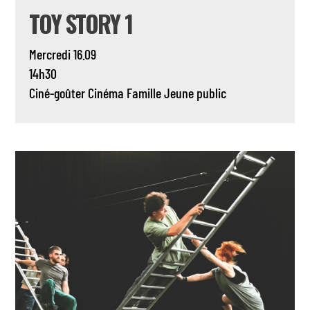
TOY STORY 1
Mercredi 16.09
14h30
Ciné-goûter
Cinéma
Famille
Jeune public