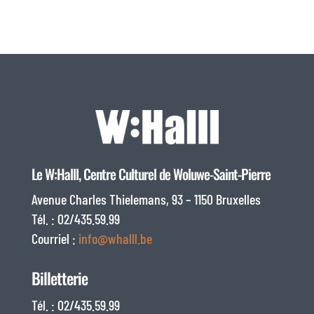
Le W:Halll, Centre Culturel de Woluwe-Saint-Pierre
Avenue Charles Thielemans, 93 – 1150 Bruxelles
Tél. : 02/435.59.99
Courriel :
info@whalll.be
Billetterie
Tél. : 02/435.59.99