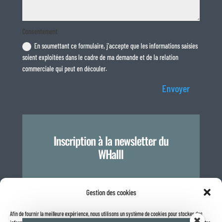
Consentement
En soumettant ce formulaire, j'accepte que les informations saisies
soient exploitées dans le cadre de ma demande et de la relation
commerciale qui peut en découler.
Envoyer
Inscription à la newsletter du
WHalll
Je m'inscris
Gestion des cookies
Afin de fournir la meilleure expérience, nous utilisons un système de cookies pour stocker des