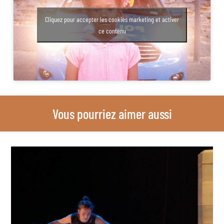
Cliquez pour accepter les cookies marketing et activer
ce contenu
Vous pourriez aimer aussi