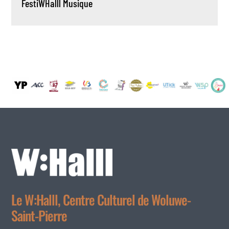
FestiWHalll
Musique
Le W:Halll, Centre Culturel de Woluwe-
Saint-Pierre