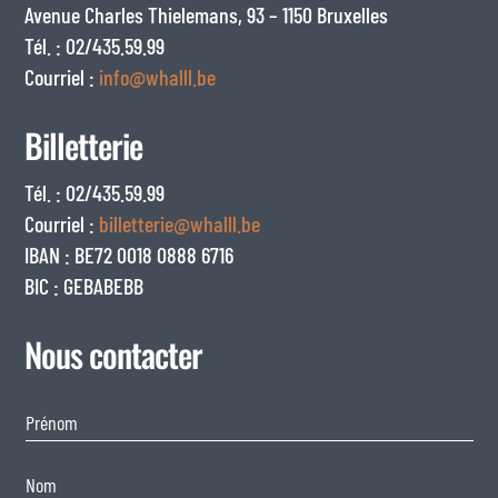
Avenue Charles Thielemans, 93 – 1150 Bruxelles
Tél. : 02/435.59.99
Courriel :
info@whalll.be
Billetterie
Tél. : 02/435.59.99
Courriel :
billetterie@whalll.be
IBAN : BE72 0018 0888 6716
BIC : GEBABEBB
Nous contacter