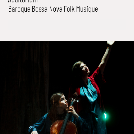
Baroque
Bossa Nova
Folk
Musique