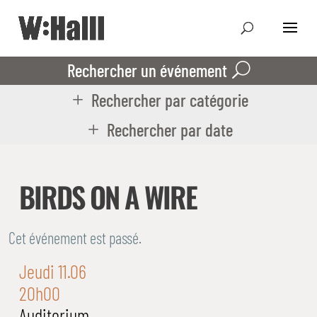
Rechercher un événement
Rechercher par catégorie
Rechercher par date
BIRDS ON A WIRE
Cet événement est passé.
Jeudi 11.06
20h00
Auditorium