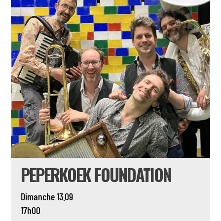
PEPERKOEK FOUNDATION
Dimanche 13.09
17h00