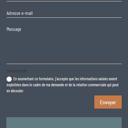
Consentement
En soumettant ce formulaire, j'accepte que les informations saisies soient
exploitées dans le cadre de ma demande et de la relation commerciale qui peut
en découler.
Envoyer