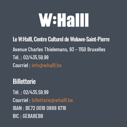
Le W:Halll, Centre Culturel de Woluwe-Saint-Pierre
Avenue Charles Thielemans, 93 – 1150 Bruxelles
Tél. : 02/435.59.99
Courriel :
info@whalll.be
Billetterie
Tél. : 02/435.59.99
Courriel :
billetterie@whalll.be
IBAN : BE72 0018 0888 6716
BIC : GEBABEBB