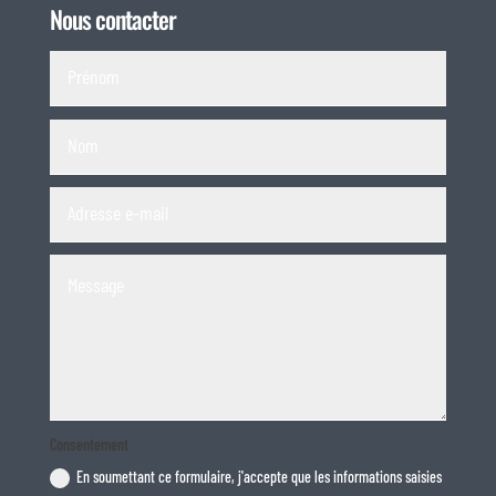
Nous contacter
Consentement
En soumettant ce formulaire, j'accepte que les informations saisies