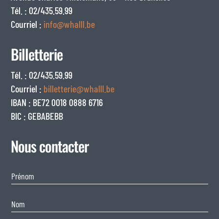
Tél. : 02/435.59.99
Courriel :
info@whalll.be
Billetterie
Tél. : 02/435.59.99
Courriel :
billetterie@whalll.be
IBAN : BE72 0018 0888 6716
BIC : GEBABEBB
Nous contacter