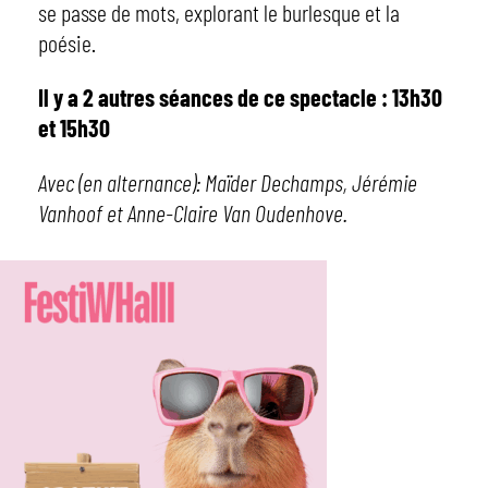
se passe de mots, explorant le burlesque et la
poésie.
Il y a 2 autres séances de ce spectacle : 13h30
et 15h30
Avec (en alternance): Maïder Dechamps, Jérémie
Vanhoof et Anne-Claire Van Oudenhove.