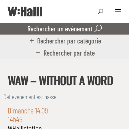
Rechercher un événement
Rechercher par catégorie
Rechercher par date
WAW – WITHOUT A WORD
Cet événement est passé.
Dimanche 14.09
14h45
WHalllstation