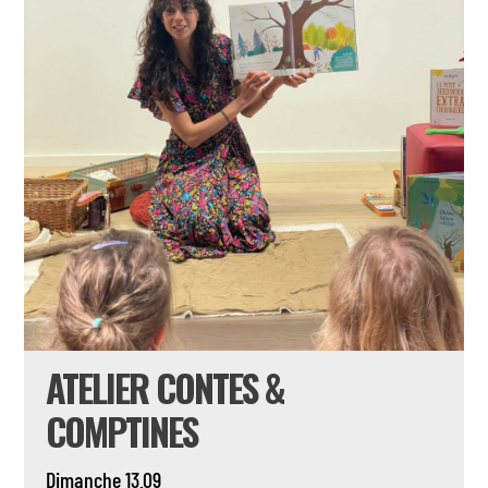
ATELIER CONTES &
COMPTINES
Dimanche 13.09