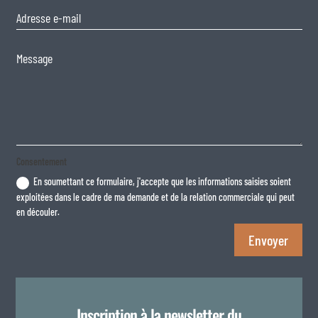
Consentement
En soumettant ce formulaire, j'accepte que les informations saisies soient
exploitées dans le cadre de ma demande et de la relation commerciale qui peut
en découler.
Envoyer
Inscription à la newsletter du