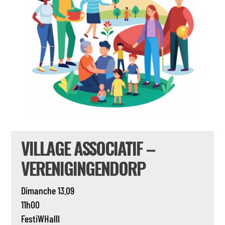
VILLAGE ASSOCIATIF –
VERENIGINGENDORP
Dimanche 13.09
11h00
FestiWHalll