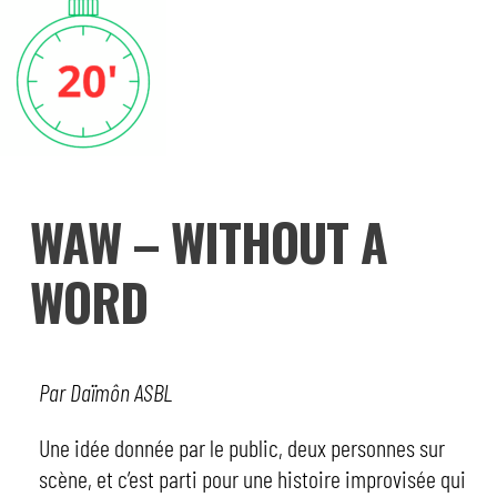
WAW – WITHOUT A
WORD
Par Daïmôn ASBL
Une idée donnée par le public, deux personnes sur
scène, et c’est parti pour une histoire improvisée qui