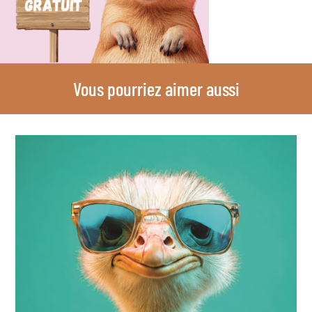
Vous pourriez aimer aussi