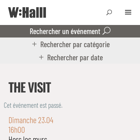
Rechercher un événement
Rechercher par catégorie
Rechercher par date
THE VISIT
Cet événement est passé.
Dimanche 23.04
16h00
Hors les murs