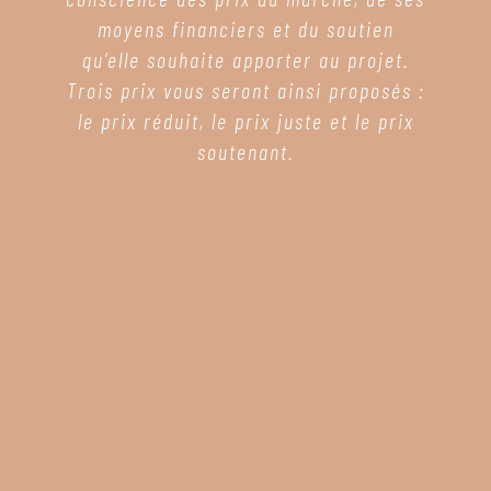
moyens financiers et du soutien
qu’elle souhaite apporter au projet.
Trois prix vous seront ainsi proposés :
le prix réduit, le prix juste et le prix
soutenant.