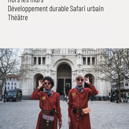
Développement durable
Safari urbain
Théâtre