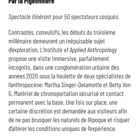
Par la Pigeonnière
Spectacle itinérant pour 50 spectateurs casqués.
Contrastés, convulsifs, les débuts du troisième
millénaire demeurent un inépuisable sujet
d’exploration. L’
Institute of Applied Anthropology
propose une visite immersive, parfaitement
incognito, dans une conglomération urbaine des
années 2020 sous la houlette de deux spécialistes de
l’anthropocène: Martha Singer-Delamotte et Betty Von
G. Matériel de chronoportation sécurisé et contact
permanent avec la base. Une fois sur place, une
certaine discrétion est demandée aux visiteurs afin
de ne pas brusquer les naturels de l’époque et risquer
d’altérer les conditions uniques de l’expérience.