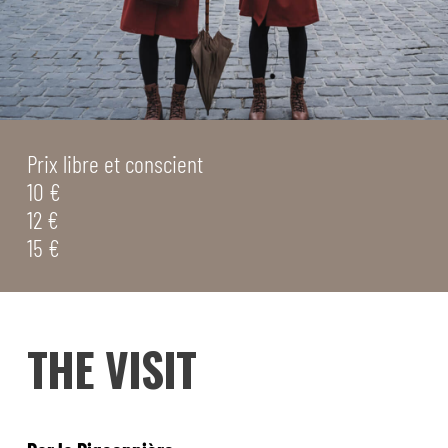
Prix libre et conscient
10 €
12 €
15 €
THE VISIT