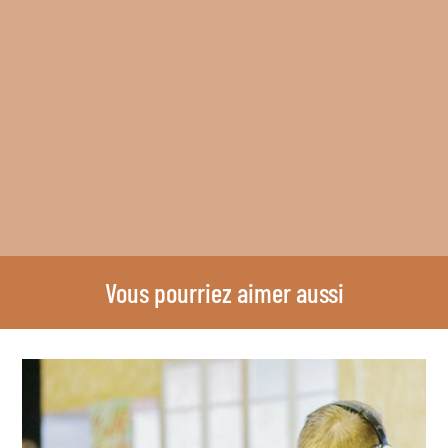
Vous pourriez aimer aussi