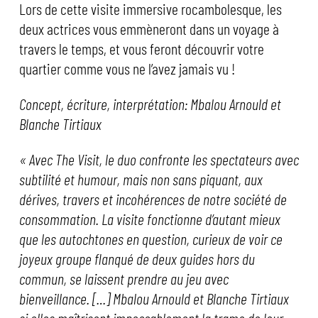
Lors de cette visite immersive rocambolesque, les
deux actrices vous emmèneront dans un voyage à
travers le temps, et vous feront découvrir votre
quartier comme vous ne l’avez jamais vu !
Concept, écriture, interprétation: Mbalou Arnould et
Blanche Tirtiaux
« Avec The Visit, le duo confronte les spectateurs avec
subtilité et humour, mais non sans piquant, aux
dérives, travers et incohérences de notre société de
consommation. La visite fonctionne d’autant mieux
que les autochtones en question, curieux de voir ce
joyeux groupe flanqué de deux guides hors du
commun, se laissent prendre au jeu avec
bienveillance. […] Mbalou Arnould et Blanche Tirtiaux