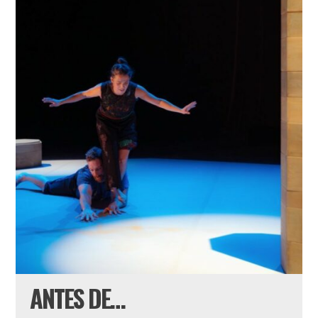
ANTES DE…