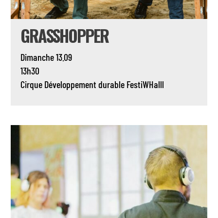
GRASSHOPPER
Dimanche 13.09
13h30
Cirque
Développement durable
FestiWHalll