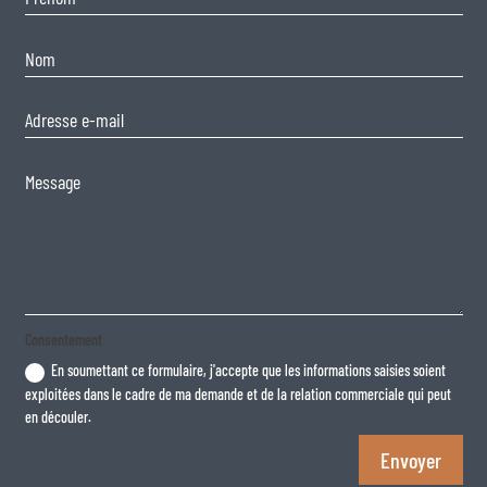
Consentement
En soumettant ce formulaire, j'accepte que les informations saisies soient
exploitées dans le cadre de ma demande et de la relation commerciale qui peut
en découler.
Envoyer