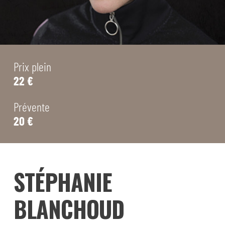
Prix plein
22 €
Prévente
20 €
STÉPHANIE
BLANCHOUD