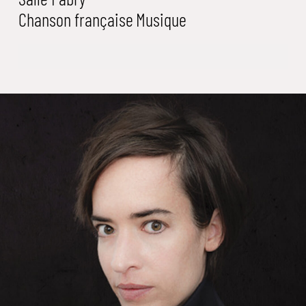
Chanson française
Musique