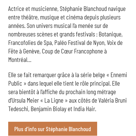
Actrice et musicienne, Stéphanie Blanchoud navigue
entre théâtre, musique et cinéma depuis plusieurs
années. Son univers musical l’a menée sur de
nombreuses scènes et grands festivals : Botanique,
Francofolies de Spa, Paléo Festival de Nyon, Voix de
Fête à Genève, Coup de Cœur Francophone à
Montréal…
Elle se fait remarquer grâce à la série belge « Ennemi
Public » dans lequel elle tient le rôle principal. Elle
sera bientôt à l’affiche du prochain long métrage
d’Ursula Meier « La Ligne » aux côtés de Valéria Bruni
Tedeschi, Benjamin Biolay et India Hair.
Plus d'info sur Stéphanie Blanchoud