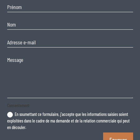
Consentement
En soumettant ce formulaire, j'accepte que les informations saisies soient
exploitées dans le cadre de ma demande et de la relation commerciale qui peut
en découler.
Envoyer