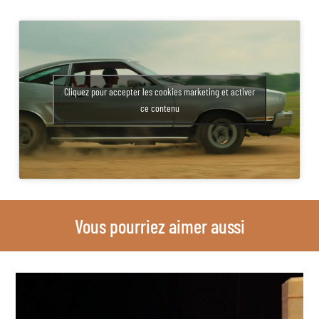
Cliquez pour accepter les cookies marketing et activer
ce contenu
Vous pourriez aimer aussi