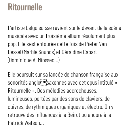
Ritournelle
L’artiste belgo suisse revient sur le devant de la scène
musicale avec un troisième album résolument plus
pop. Elle s’est entourée cette fois de Pieter Van
Dessel (Marble Sounds) et Géraldine Capart
(Dominique A, Miossec…)
Elle poursuit sur sa lancée de chanson française aux
sonorités anglosaxonnes avec cet opus intitulé «
Ritournelle ». Des mélodies accrocheuses,
lumineuses, portées par des sons de claviers, de
cuivres, de rythmiques organiques et électro. On y
retrouve des influences à la Beirut ou encore à la
Patrick Watson…