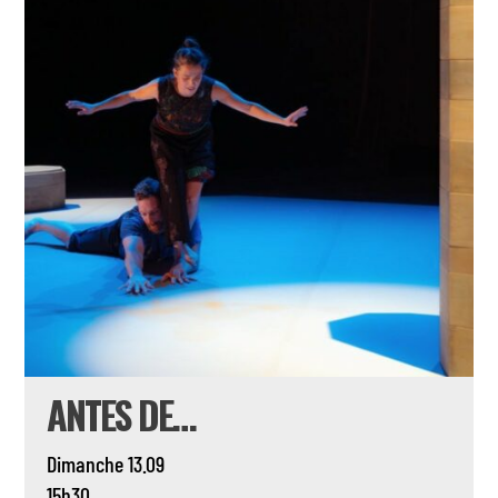
ANTES DE…
Dimanche 13.09
15h30