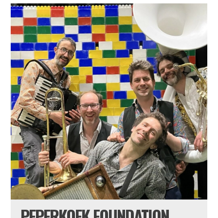
PEPERKOEK FOUNDATION