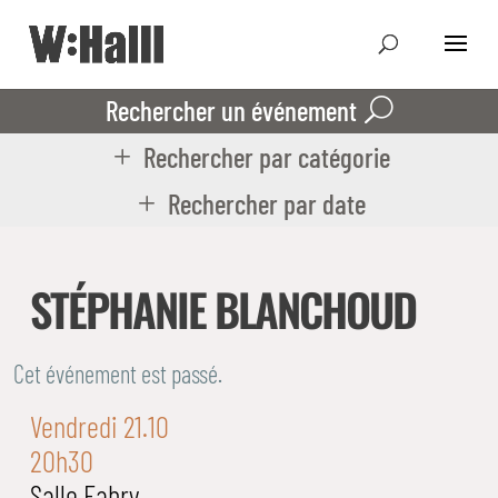
Rechercher un événement
Rechercher par catégorie
Rechercher par date
STÉPHANIE BLANCHOUD
Cet événement est passé.
Vendredi 21.10
20h30
Salle Fabry