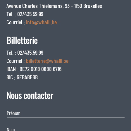
Avenue Charles Thielemans, 93 – 1150 Bruxelles
Tél. : 02/435.59.99
Courriel :
info@whalll.be
Billetterie
Tél. : 02/435.59.99
Courriel :
billetterie@whalll.be
IBAN : BE72 0018 0888 6716
BIC : GEBABEBB
Nous contacter