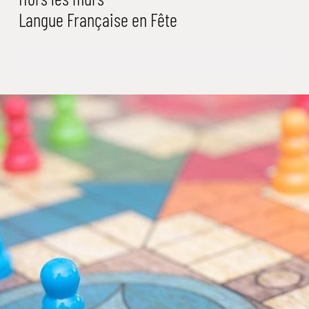
Langue Française en Fête