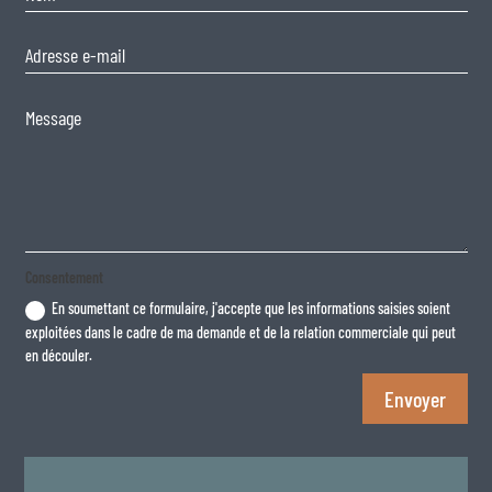
Consentement
En soumettant ce formulaire, j'accepte que les informations saisies soient
exploitées dans le cadre de ma demande et de la relation commerciale qui peut
en découler.
Envoyer