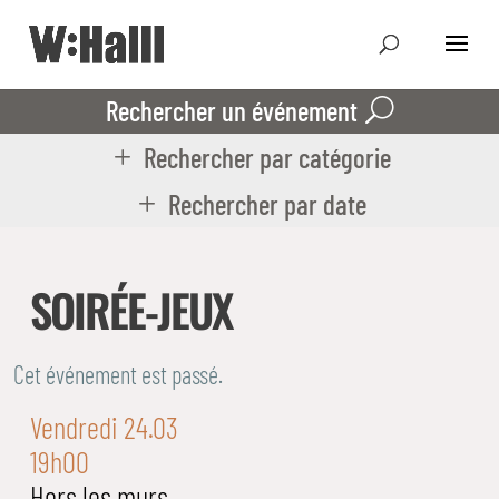
Rechercher un événement
Rechercher par catégorie
Rechercher par date
SOIRÉE-JEUX
Cet événement est passé.
Vendredi 24.03
19h00
Hors les murs