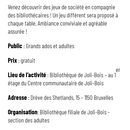
Venez découvrir des jeux de société en compagnie
des bibliothécaires ! Un jeu différent sera proposé à
chaque table. Ambiance conviviale et agréable
assurée !
Public
: Grands ados et adultes
Prix
: gratuit
er
Lieu de l’activité
: Bibliothèque de Joli-Bois – au 1
étage du Centre communautaire de Joli-Bois
Adresse
: Drève des Shetlands, 15 – 1150 Bruxelles
Organisation
: Bibliothèque filiale de Joli-Bois –
section des adultes