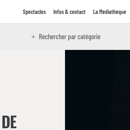
Spectacles
Infos & contact
La Médiathèque
Rechercher par catégorie
 DE