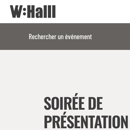
Rechercher un événement
SOIRÉE DE
PRÉSENTATION