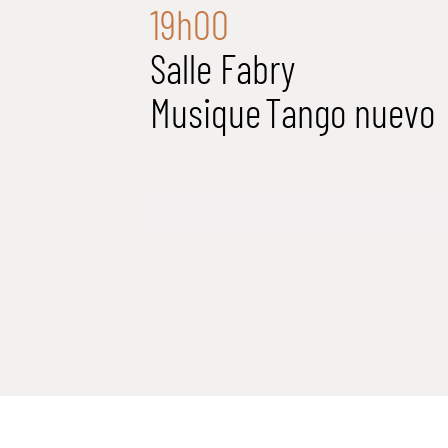
19h00
Salle Fabry
Musique
Tango nuevo