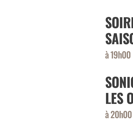
SOIR
SAIS
à 19h00
SONI
LES 
à 20h00