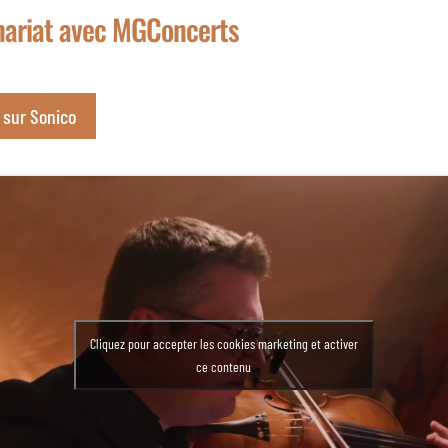
nariat avec MGConcerts
o sur Sonico
Cliquez pour accepter les cookies marketing et activer
ce contenu