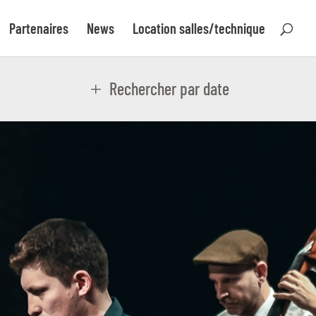
Partenaires
News
Location salles/technique
Rechercher par date