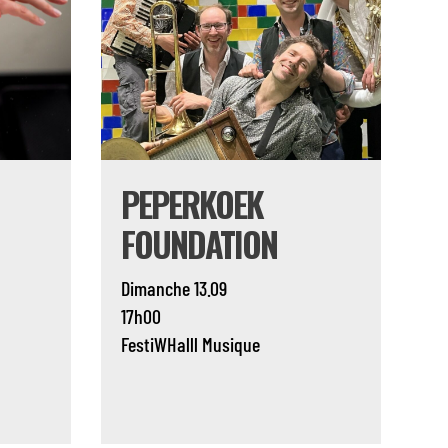
PEPERKOEK
FOUNDATION
Dimanche 13.09
17h00
FestiWHalll
Musique