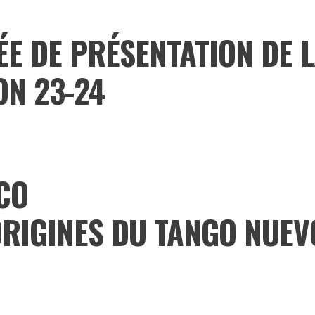
ÉE DE PRÉSENTATION DE 
ON 23-24
CO
ORIGINES DU TANGO NUEV