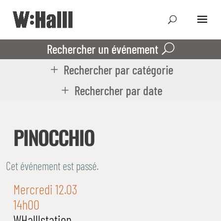
Rechercher un événement
Rechercher par catégorie
Rechercher par date
PINOCCHIO
Cet événement est passé.
Mercredi 12.03
14h00
WHalllstation