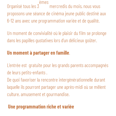
èmes
Organisé tous les 3
mercredis du mois, nous vous
proposons une séance de cinéma jeune public destiné aux
6-12 ans avec une programmation variée et de qualité.
Un moment de convivialité où le plaisir du film se prolonge
dans les papilles gustatives lors d’un délicieux goûter.
Un moment à partager en famille
.
L’entrée est gratuite pour les grands parents accompagnés
de leurs petits-enfants .
De quoi favoriser la rencontre intergénérationnelle durant
laquelle ils pourront partager une après-midi où se mêlent
culture, amusement et gourmandise.
Une programmation riche et variée