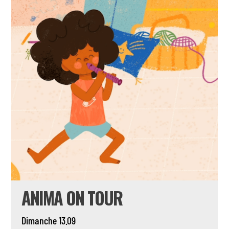
ANIMA ON TOUR
Dimanche 13.09