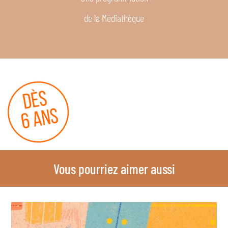
de la Médiathèque
Vous pourriez aimer aussi