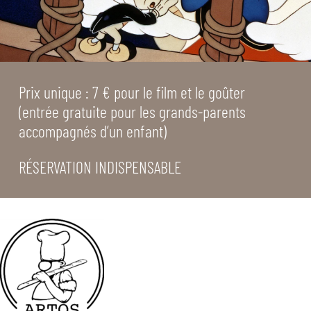
Prix unique : 7 € pour le film et le goûter
(entrée gratuite pour les grands-parents
accompagnés d’un enfant)
RÉSERVATION INDISPENSABLE