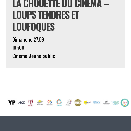
LA CHOUETTE DU CINÉMA –
LOUPS TENDRES ET
LOUFOQUES
Dimanche 27.09
10h00
Cinéma
Jeune public