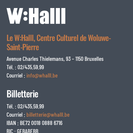
Le W:Halll, Centre Culturel de Woluwe-
Saint-Pierre
Avenue Charles Thielemans, 93 – 1150 Bruxelles
Tél. : 02/435.59.99
Courriel :
info@whalll.be
Billetterie
Tél. : 02/435.59.99
Courriel :
billetterie@whalll.be
IBAN : BE72 0018 0888 6716
BIC : GEBABEBB