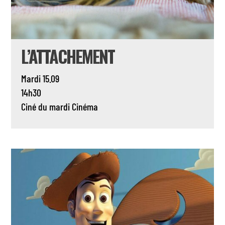
L’ATTACHEMENT
Mardi 15.09
14h30
Ciné du mardi
Cinéma