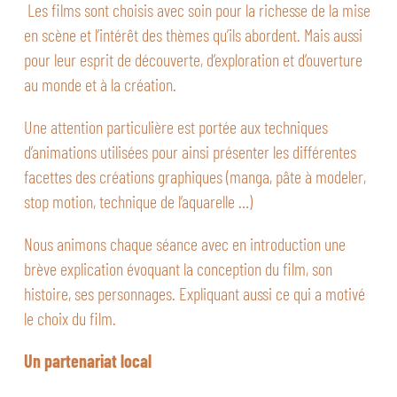
Les films sont choisis avec soin pour la richesse de la mise
en scène et l’intérêt des thèmes qu’ils abordent. Mais aussi
pour leur esprit de découverte, d’exploration et d’ouverture
au monde et à la création.
Une attention particulière est portée aux techniques
d’animations utilisées pour ainsi présenter les différentes
facettes des créations graphiques (manga, pâte à modeler,
stop motion, technique de l’aquarelle …)
Nous animons chaque séance avec en introduction une
brève explication évoquant la conception du film, son
histoire, ses personnages. Expliquant aussi ce qui a motivé
le choix du film.
Un partenariat local