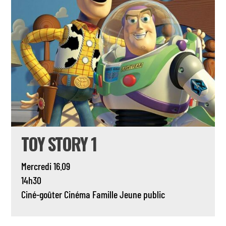
TOY STORY 1
Mercredi 16.09
14h30
Ciné-goûter
Cinéma
Famille
Jeune public