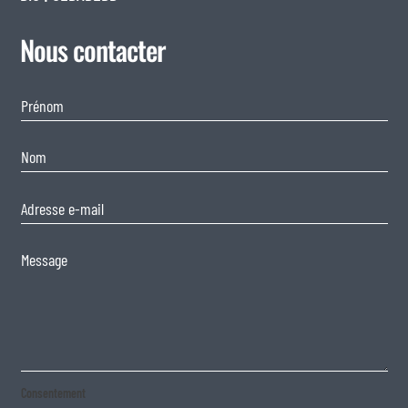
Nous contacter
Consentement