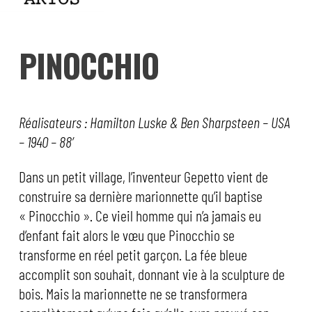
PINOCCHIO
Réalisateurs : Hamilton Luske & Ben Sharpsteen – USA
– 1940 – 88′
Dans un petit village, l’inventeur Gepetto vient de
construire sa dernière marionnette qu’il baptise
« Pinocchio ». Ce vieil homme qui n’a jamais eu
d’enfant fait alors le vœu que Pinocchio se
transforme en réel petit garçon. La fée bleue
accomplit son souhait, donnant vie à la sculpture de
bois. Mais la marionnette ne se transformera