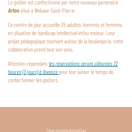
Le goûter est confectionné par notre nouveau partenaire
Artos
situé à Woluwe-Saint-Pierre.
Ce centre de jour accueille 25 adultes, hommes et femmes,
en situation de handicap intellectuel et/ou moteur. Leur
projet pédagogique tournant autour de la boulangerie, cette
collaboration prend tout son sens.
Attention cependant,
les réservations seront clôturées 72
heures (3 jours) à l’avance
pour leur laisser le temps de
confectionner les goûters.
Une programmation