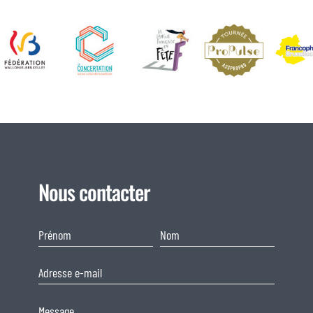
Nous contacter