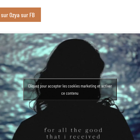
o sur Ozya sur FB
Cliquez pour accepter les cookies marketing et activer
ce contenu