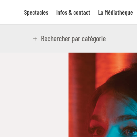
Spectacles
Infos & contact
La Médiathèque
Rechercher par catégorie