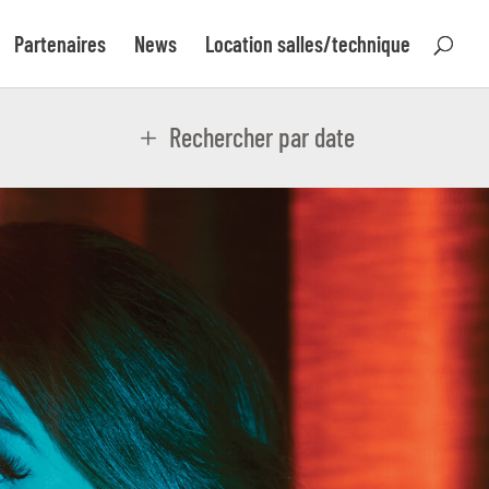
Partenaires
News
Location salles/technique
Rechercher par date