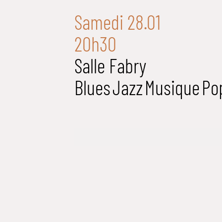
Samedi 28.01
20h30
Salle Fabry
Blues
Jazz
Musique
Po