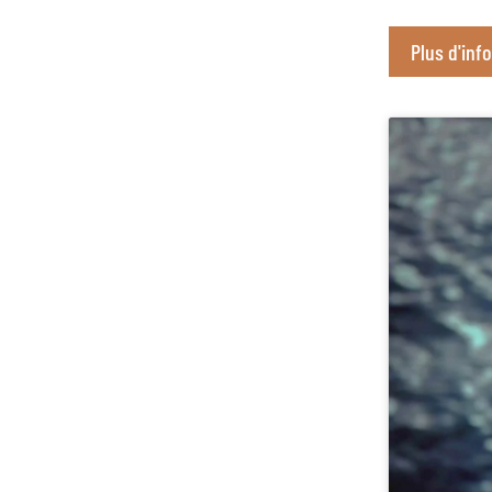
Plus d'inf