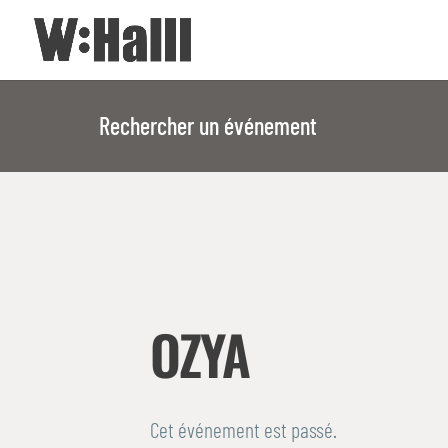
Rechercher un événement
OZYA
Cet événement est passé.