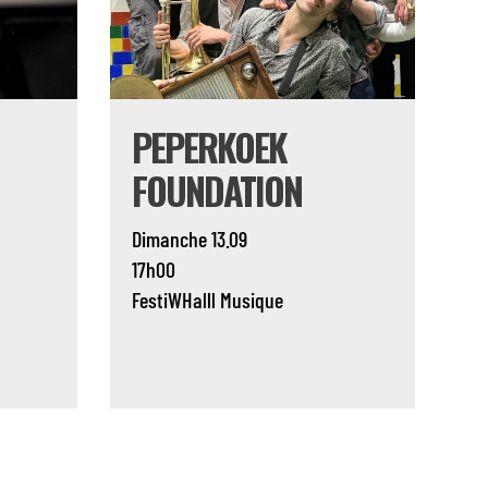
PEPERKOEK
FOUNDATION
Dimanche 13.09
17h00
FestiWHalll
Musique