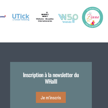
Inscription à la newsletter du
WHalll
Je m'inscris