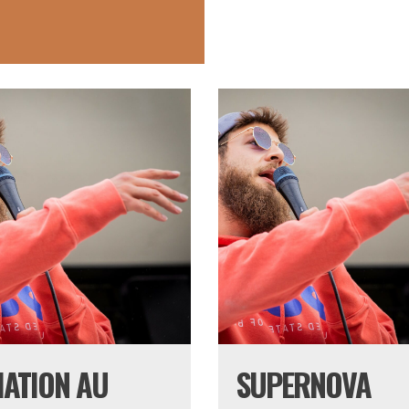
TIATION AU
SUPERNOVA