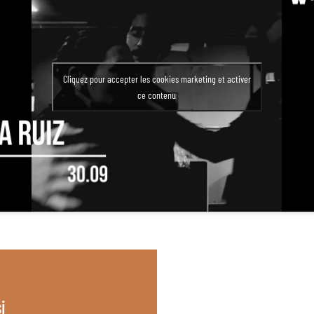
Cliquez pour accepter les cookies marketing et activer
ce contenu
i