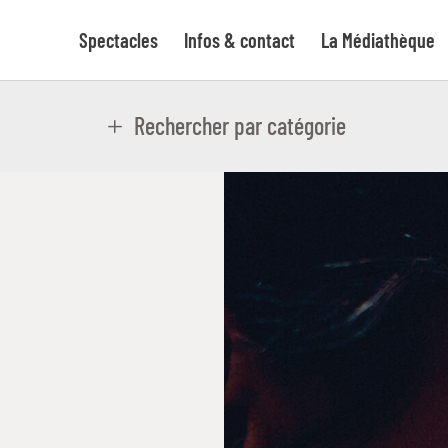
Spectacles
Infos & contact
La Médiathèque
Rechercher par catégorie