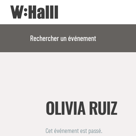
Rechercher un événement
OLIVIA RUIZ
Cet événement est passé.