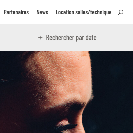
Partenaires
News
Location salles/technique
Rechercher par date