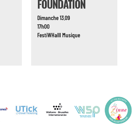
FOUNDATION
Dimanche 13.09
17h00
FestiWHalll
Musique