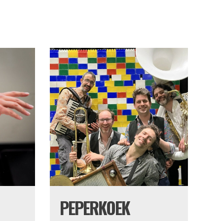
PEPERKOEK