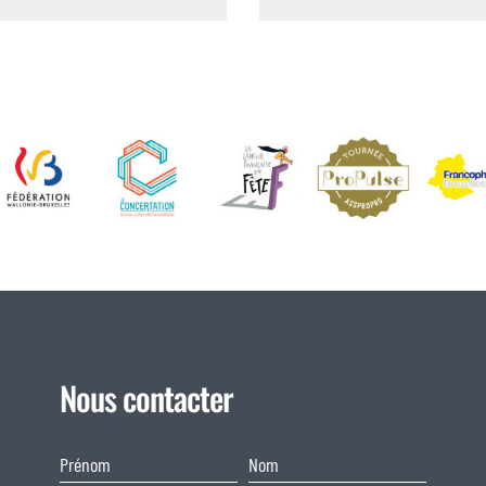
Nous contacter