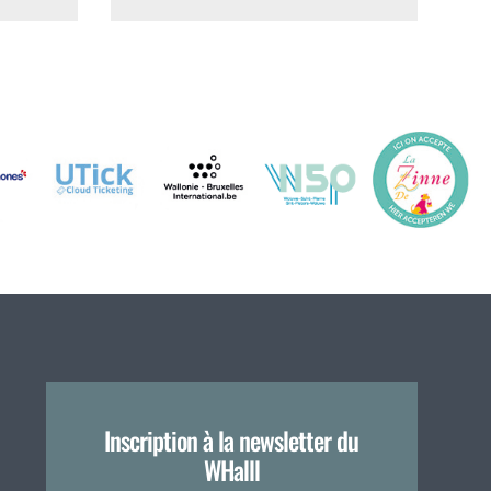
Inscription à la newsletter du
WHalll