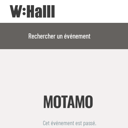
Rechercher un événement
MOTAMO
Cet événement est passé.