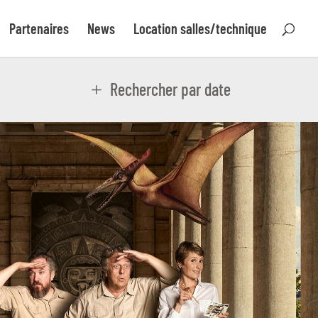
Partenaires
News
Location salles/technique
Rechercher par date