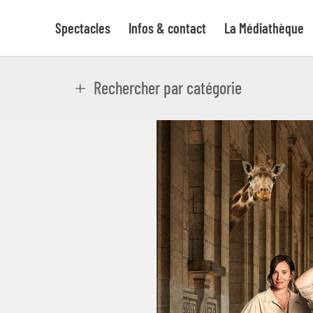
Spectacles
Infos & contact
La Médiathèque
Rechercher par catégorie