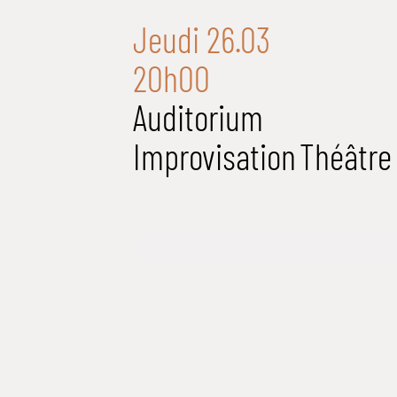
Jeudi 26.03
20h00
Auditorium
Improvisation
Théâtre