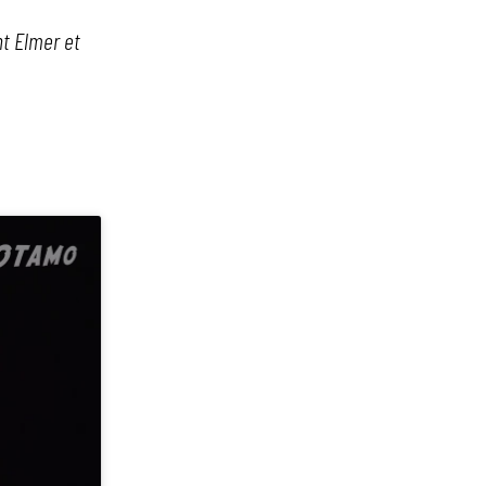
nt Elmer et