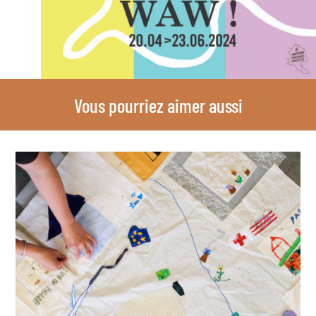
Vous pourriez aimer aussi