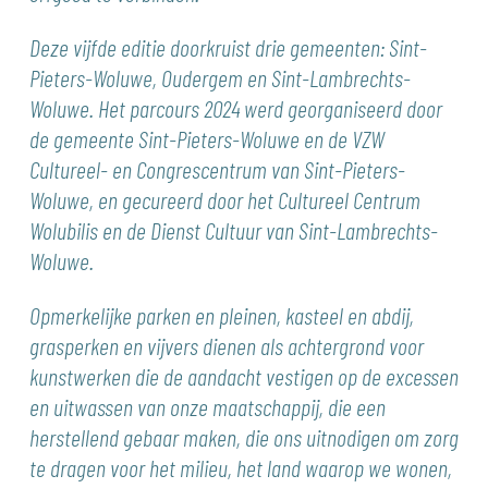
Deze vijfde editie doorkruist drie gemeenten: Sint-
Pieters-Woluwe, Oudergem en Sint-Lambrechts-
Woluwe. Het parcours 2024 werd georganiseerd door
de gemeente Sint-Pieters-Woluwe en de VZW
Cultureel- en Congrescentrum van Sint-Pieters-
Woluwe, en gecureerd door het Cultureel Centrum
Wolubilis en de Dienst Cultuur van Sint-Lambrechts-
Woluwe.
Opmerkelijke parken en pleinen, kasteel en abdij,
grasperken en vijvers dienen als achtergrond voor
kunstwerken die de aandacht vestigen op de excessen
en uitwassen van onze maatschappij, die een
herstellend gebaar maken, die ons uitnodigen om zorg
te dragen voor het milieu, het land waarop we wonen,