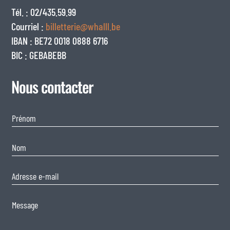
Tél. : 02/435.59.99
Courriel :
billetterie@whalll.be
IBAN : BE72 0018 0888 6716
BIC : GEBABEBB
Nous contacter