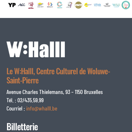
Le W:Halll, Centre Culturel de Woluwe-
Saint-Pierre
Avenue Charles Thielemans, 93 – 1150 Bruxelles
Tél. : 02/435.59.99
Courriel :
info@whalll.be
Billetterie