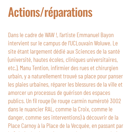
Actions/réparations
Dans le cadre de WAW !, l’artiste Emmanuel Bayon
intervient sur le campus de l’UCLouvain Woluwe. Le
site étant largement dédié aux Sciences de la santé
(université, hautes écoles, cliniques universitaires,
etc.), Manu Tention, infirmier des rues et chirurgien
urbain, y a naturellement trouvé sa place pour panser
les plaies urbaines, réparer les blessures de la ville et
amorcer un processus de guérison des espaces
publics. Un fil rouge (le rouge carmin numéroté 3002
dans le nuancier RAL, comme la Croix, comme le
danger, comme ses interventions) à découvrir de la
Place Carnoy à la Place de la Vecquée, en passant par