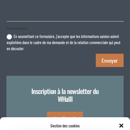
Consentement
En soumettant ce formulaire, j'accepte que les informations saisies soient
exploitées dans le cadre de ma demande et de la relation commerciale qui peut
en découler.
Envoyer
Inscription à la newsletter du
WHalll
Je m'inscris
Gestion des cookies