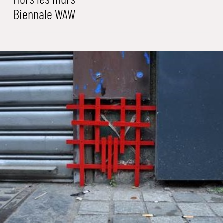
Biennale WAW