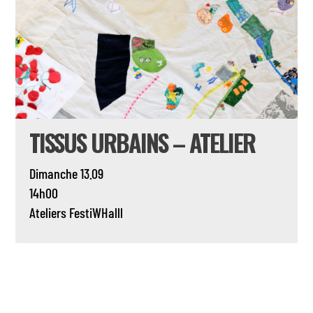
TISSUS URBAINS – ATELIER
Dimanche 13.09
14h00
Ateliers
FestiWHalll