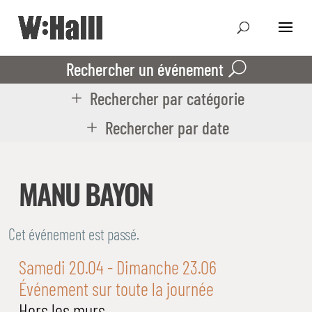
Rechercher un événement
Rechercher par catégorie
Rechercher par date
MANU BAYON
Cet événement est passé.
Samedi 20.04
- Dimanche 23.06
Événement sur toute la journée
Hors les murs