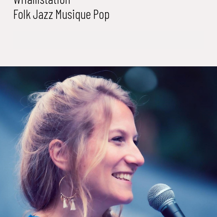
Folk
Jazz
Musique
Pop