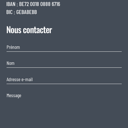
IBAN : BE72 0018 0888 6716
BIC : GEBABEBB
Nous contacter