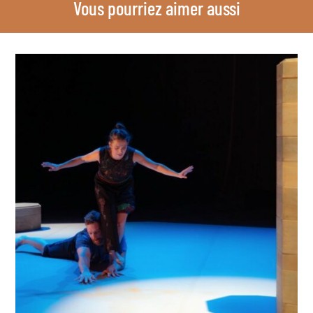
Vous pourriez aimer aussi