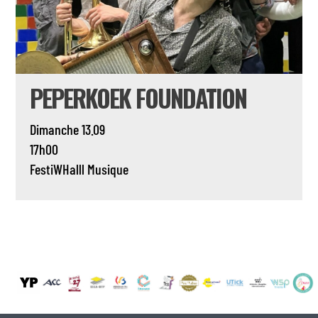
PEPERKOEK FOUNDATION
Dimanche 13.09
17h00
FestiWHalll
Musique