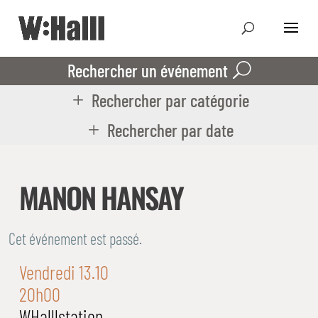
Rechercher un événement
Rechercher par catégorie
Rechercher par date
MANON HANSAY
Cet événement est passé.
Vendredi 13.10
20h00
WHalllstation