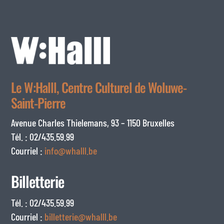
Le W:Halll, Centre Culturel de Woluwe-
Saint-Pierre
Avenue Charles Thielemans, 93 – 1150 Bruxelles
Tél. : 02/435.59.99
Courriel :
info@whalll.be
Billetterie
Tél. : 02/435.59.99
Courriel :
billetterie@whalll.be