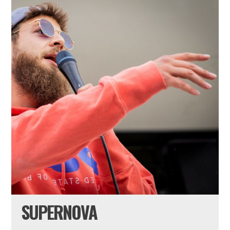
SUPERNOVA