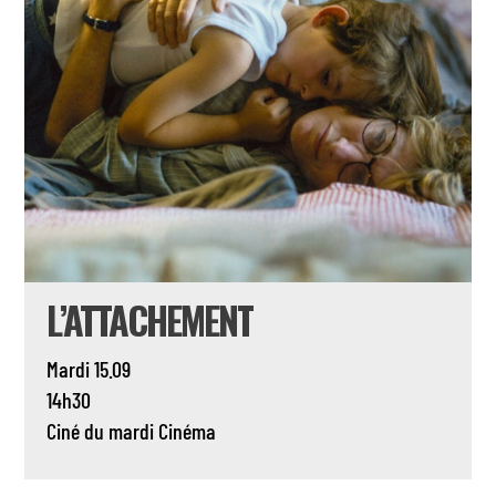
L’ATTACHEMENT
Mardi 15.09
14h30
Ciné du mardi
Cinéma