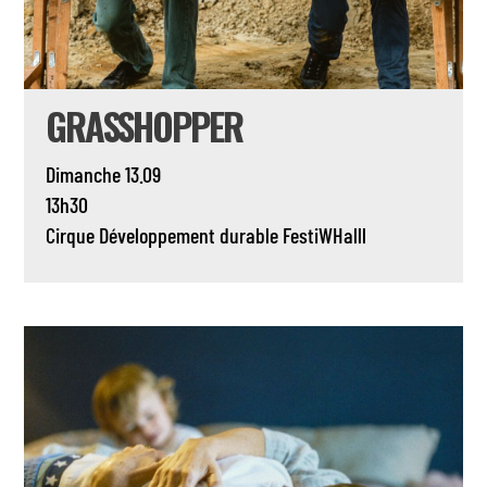
GRASSHOPPER
Dimanche 13.09
13h30
Cirque
Développement durable
FestiWHalll