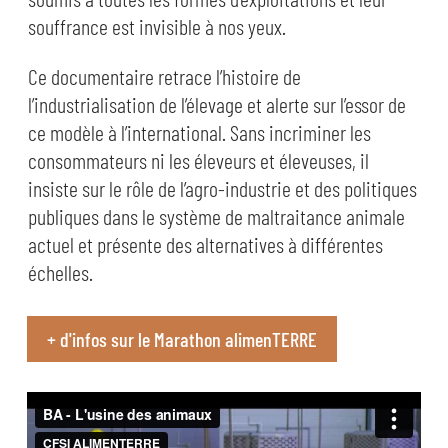
souffrance est invisible à nos yeux.
Ce documentaire retrace l’histoire de
l’industrialisation de l’élevage et alerte sur l’essor de
ce modèle à l’international. Sans incriminer les
consommateurs ni les éleveurs et éleveuses, il
insiste sur le rôle de l’agro-industrie et des politiques
publiques dans le système de maltraitance animale
actuel et présente des alternatives à différentes
échelles.
+ d'infos sur le Marathon alimenTERRE