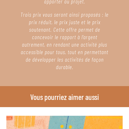
apporter au projet.
Trois prix vous seront ainsi proposés : le
prix réduit, le prix juste et le prix
soutenant. Cette offre permet de
concevoir le rapport à l’argent
autrement, en rendant une activité plus
accessible pour tous, tout en permettant
de développer les activités de façon
durable.
Vous pourriez aimer aussi