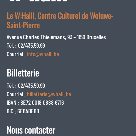
Le W:Halll, Centre Culturel de Woluwe-
Saint-Pierre
Avenue Charles Thielemans, 93 – 1150 Bruxelles
Tél. : 02/435.59.99
Courriel :
info@whalll.be
Billetterie
Tél. : 02/435.59.99
Courriel :
billetterie@whalll.be
IBAN : BE72 0018 0888 6716
BIC : GEBABEBB
Nous contacter