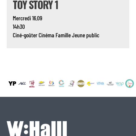
TOY STORY 1
Mercredi 16.09
14h30
Ciné-goûter
Cinéma
Famille
Jeune public