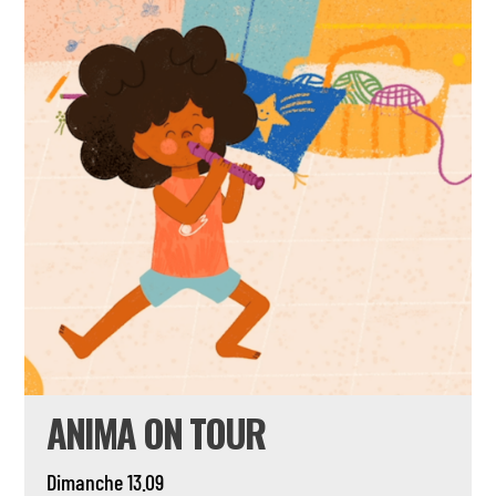
ANIMA ON TOUR
Dimanche 13.09