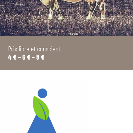
Prix libre et conscient
4 € – 6 € – 8 €