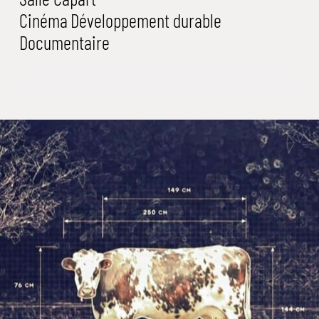
Cinéma
Développement durable
Documentaire