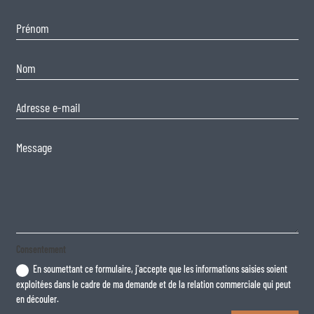
Consentement
En soumettant ce formulaire, j'accepte que les informations saisies soient
exploitées dans le cadre de ma demande et de la relation commerciale qui peut
en découler.