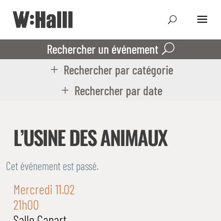
Rechercher un événement
Rechercher par catégorie
Rechercher par date
L’USINE DES ANIMAUX
Cet événement est passé.
Mercredi 11.02
21h00
Salle Capart