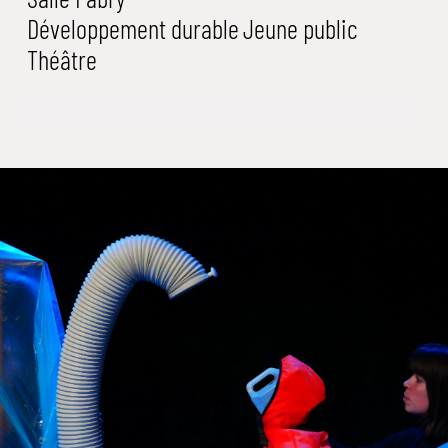
Développement durable
Jeune public
Théâtre