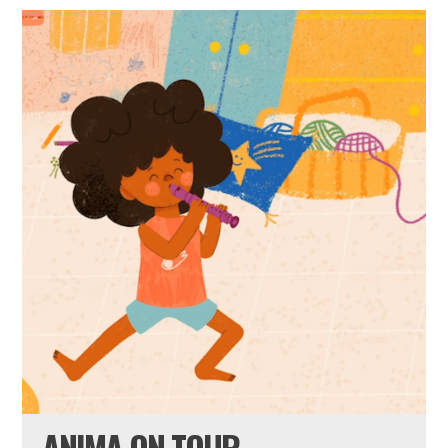
ANIMA ON TOUR