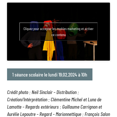
Cliquez pour accepter les cookies marketing et activer
ce contenu
1 séance scolaire le lundi 19.02.2024 à 10h
Crédit photo : Neil Sinclair – Distribution :
Création/Intérprétation : Clémentine Michel et Luna de
Lamotte – Regards extérieurs : Guillaume Carrignon et
Aurélie Lepoutre – Regard – Marionnettique : François Salon