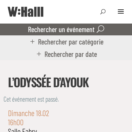
Rechercher un événement
Rechercher par catégorie
Rechercher par date
L’ODYSSÉE D’AYOUK
Cet événement est passé.
Dimanche 18.02
16h00
Salle Fabry