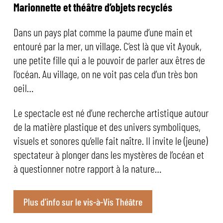
Marionnette et théâtre d’objets recyclés
Dans un pays plat comme la paume d’une main et
entouré par la mer, un village. C’est là que vit Ayouk,
une petite fille qui a le pouvoir de parler aux êtres de
l’océan. Au village, on ne voit pas cela d’un très bon
oeil…
Le spectacle est né d’une recherche artistique autour
de la matière plastique et des univers symboliques,
visuels et sonores qu’elle fait naître. Il invite le (jeune)
spectateur à plonger dans les mystères de l’océan et
à questionner notre rapport à la nature…
Plus d'info sur le vis-à-Vis Théâtre