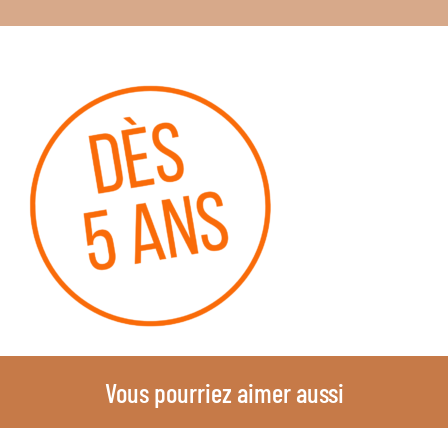
Vous pourriez aimer aussi