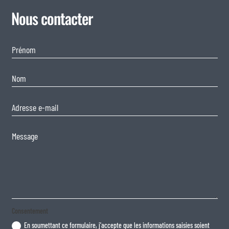
Nous contacter
Consentement
En soumettant ce formulaire, j'accepte que les informations saisies soient