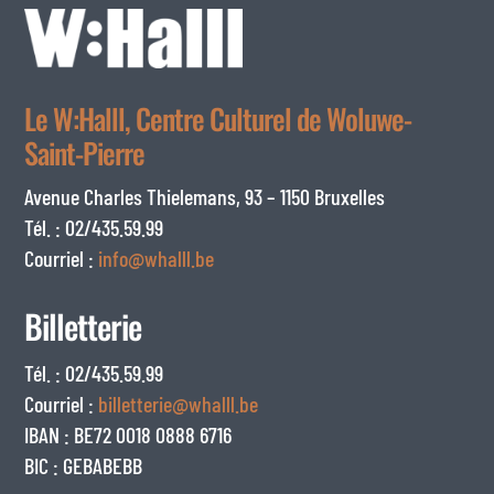
Le W:Halll, Centre Culturel de Woluwe-
Saint-Pierre
Avenue Charles Thielemans, 93 – 1150 Bruxelles
Tél. : 02/435.59.99
Courriel :
info@whalll.be
Billetterie
Tél. : 02/435.59.99
Courriel :
billetterie@whalll.be
IBAN : BE72 0018 0888 6716
BIC : GEBABEBB