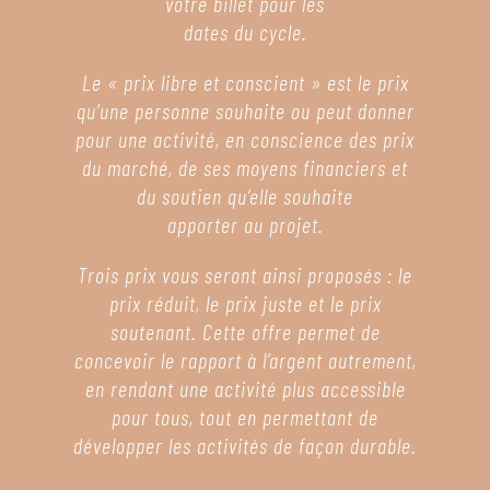
votre billet pour les
dates du cycle.
Le « prix libre et conscient » est le prix
qu’une personne souhaite ou peut donner
pour une activité, en conscience des prix
du marché, de ses moyens financiers et
du soutien qu’elle souhaite
apporter au projet.
Trois prix vous seront ainsi proposés : le
prix réduit, le prix juste et le prix
soutenant. Cette offre permet de
concevoir le rapport à l’argent autrement,
en rendant une activité plus accessible
pour tous, tout en permettant de
développer les activités de façon durable.