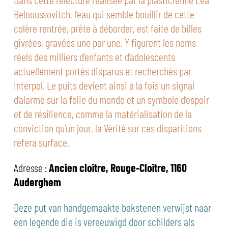
Belooussovitch, l’eau qui semble bouillir de cette
colère rentrée, prête à déborder, est faite de billes
givrées, gravées une par une. Y figurent les noms
réels des milliers d’enfants et d’adolescents
actuellement portés disparus et recherchés par
Interpol. Le puits devient ainsi à la fois un signal
d’alarme sur la folie du monde et un symbole d’espoir
et de résilience, comme la matérialisation de la
conviction qu’un jour, la Vérité sur ces disparitions
refera surface.
Adresse :
Ancien cloître, Rouge-Cloître, 1160
Auderghem
Deze put van handgemaakte bakstenen verwijst naar
een legende die is vereeuwigd door schilders als