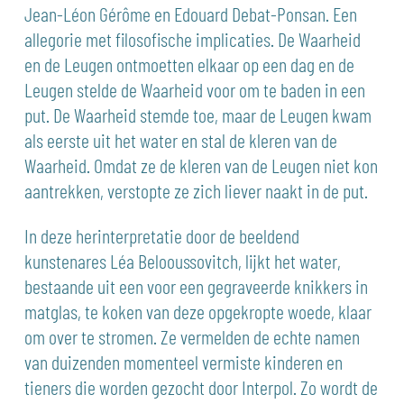
Jean-Léon Gérôme en Edouard Debat-Ponsan. Een
allegorie met filosofische implicaties. De Waarheid
en de Leugen ontmoetten elkaar op een dag en de
Leugen stelde de Waarheid voor om te baden in een
put. De Waarheid stemde toe, maar de Leugen kwam
als eerste uit het water en stal de kleren van de
Waarheid. Omdat ze de kleren van de Leugen niet kon
aantrekken, verstopte ze zich liever naakt in de put.
In deze herinterpretatie door de beeldend
kunstenares Léa Belooussovitch, lijkt het water,
bestaande uit een voor een gegraveerde knikkers in
matglas, te koken van deze opgekropte woede, klaar
om over te stromen. Ze vermelden de echte namen
van duizenden momenteel vermiste kinderen en
tieners die worden gezocht door Interpol. Zo wordt de