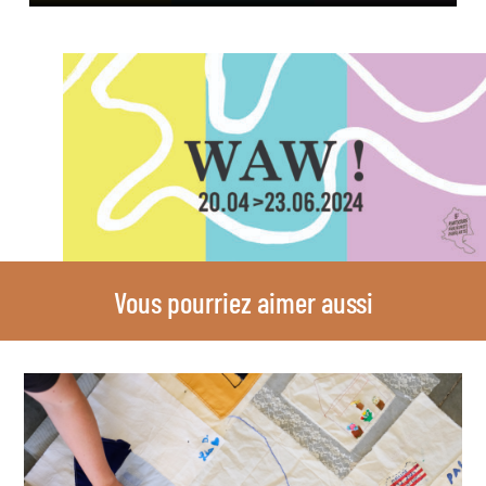
Vous pourriez aimer aussi