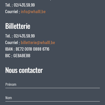
Tél. : 02/435.59.99
Courriel :
info@whalll.be
Billetterie
Tél. : 02/435.59.99
Courriel :
billetterie@whalll.be
IBAN : BE72 0018 0888 6716
BIC : GEBABEBB
Nous contacter