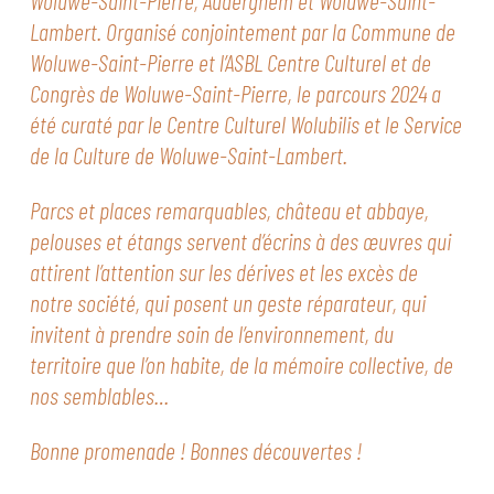
Woluwe-Saint-Pierre, Auderghem et Woluwe-Saint-
Lambert. Organisé conjointement par la Commune de
Woluwe-Saint-Pierre et l’ASBL Centre Culturel et de
Congrès de Woluwe-Saint-Pierre, le parcours 2024 a
été curaté par le Centre Culturel Wolubilis et le Service
de la Culture de Woluwe-Saint-Lambert.
Parcs et places remarquables, château et abbaye,
pelouses et étangs servent d’écrins à des œuvres qui
attirent l’attention sur les dérives et les excès de
notre société, qui posent un geste réparateur, qui
invitent à prendre soin de l’environnement, du
territoire que l’on habite, de la mémoire collective, de
nos semblables…
Bonne promenade ! Bonnes découvertes !