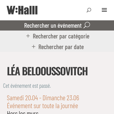
Rechercher un événement
Rechercher par catégorie
Rechercher par date
LÉA BELOOUSSOVITCH
Cet événement est passé.
Samedi 20.04
- Dimanche 23.06
Événement sur toute la journée
Hors les murs