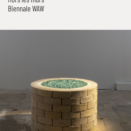
Biennale WAW