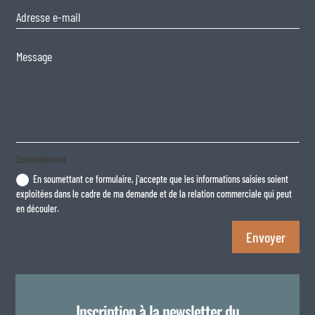
Consentement
En soumettant ce formulaire, j'accepte que les informations saisies soient
exploitées dans le cadre de ma demande et de la relation commerciale qui peut
en découler.
Envoyer
Inscription à la newsletter du