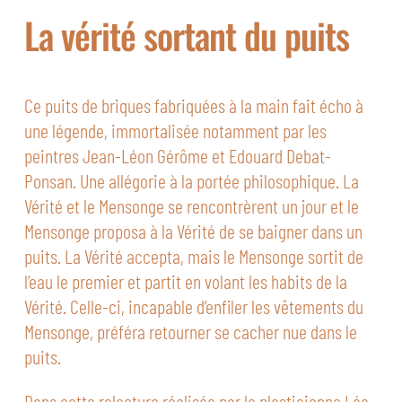
La vérité sortant du puits
Ce puits de briques fabriquées à la main fait écho à
une légende, immortalisée notamment par les
peintres Jean-Léon Gérôme et Edouard Debat-
Ponsan. Une allégorie à la portée philosophique. La
Vérité et le Mensonge se rencontrèrent un jour et le
Mensonge proposa à la Vérité de se baigner dans un
puits. La Vérité accepta, mais le Mensonge sortit de
l’eau le premier et partit en volant les habits de la
Vérité. Celle-ci, incapable d’enfiler les vêtements du
Mensonge, préféra retourner se cacher nue dans le
puits.
Dans cette relecture réalisée par la plasticienne Léa