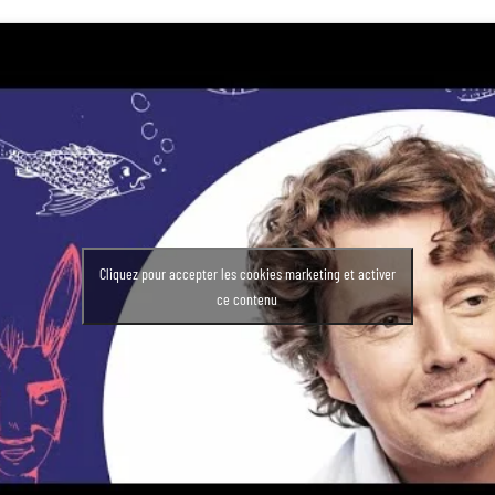
Cliquez pour accepter les cookies marketing et activer
ce contenu