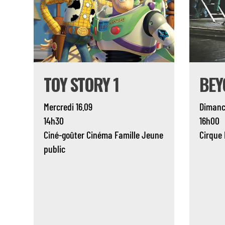
TOY STORY 1
BEY
Mercredi 16.09
Dimanc
14h30
16h00
Ciné-goûter
Cinéma
Famille
Jeune
Cirque
public