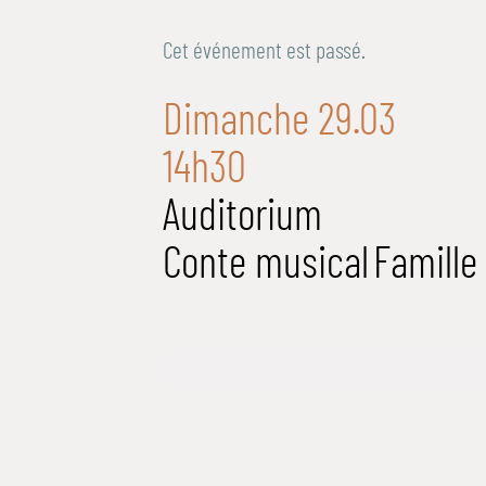
Cet événement est passé.
Dimanche 29.03
14h30
Auditorium
Conte musical
Famille