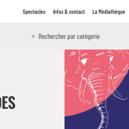
Spectacles
Infos & contact
La Médiathèque
Rechercher par catégorie
DES