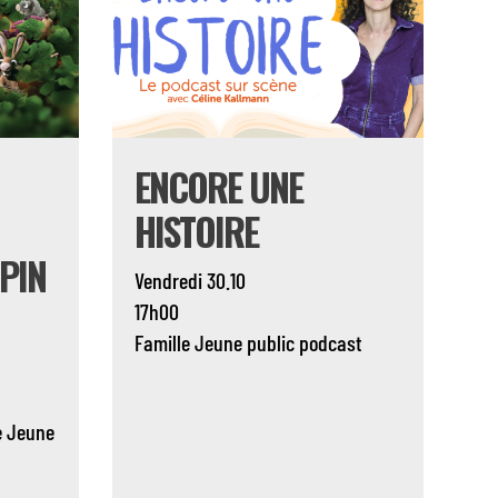
ENCORE UNE
HISTOIRE
PIN
Vendredi 30.10
17h00
Famille
Jeune public
podcast
e
Jeune