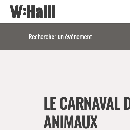
Rechercher un événement
LE CARNAVAL 
ANIMAUX