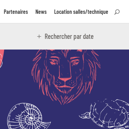
Partenaires
News
Location salles/technique
Rechercher par date