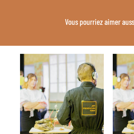
Vous pourriez aimer auss