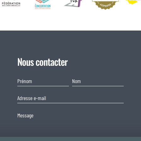
Nous contacter