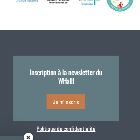
Inscription à la newsletter du
WHalll
Je m'inscris
Politique de confidentialité