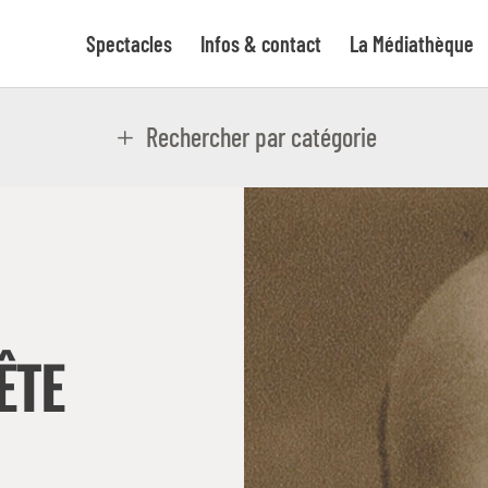
Spectacles
Infos & contact
La Médiathèque
Rechercher par catégorie
ÊTE