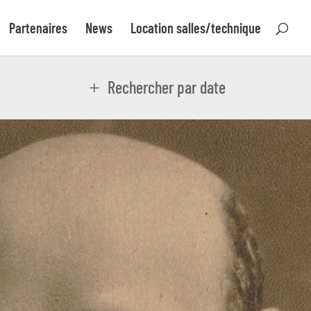
Partenaires
News
Location salles/technique
Rechercher par date