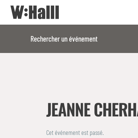
Rechercher un événement
JEANNE CHERH
Cet événement est passé.