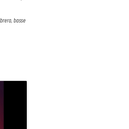
abrera, basse