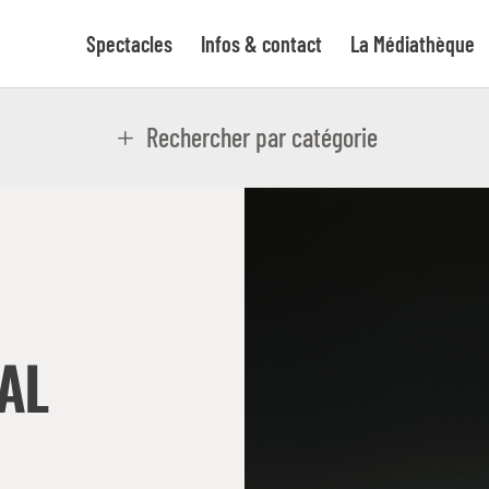
Spectacles
Infos & contact
La Médiathèque
Rechercher par catégorie
AL