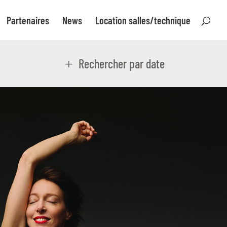
Partenaires
News
Location salles/technique
Rechercher par date