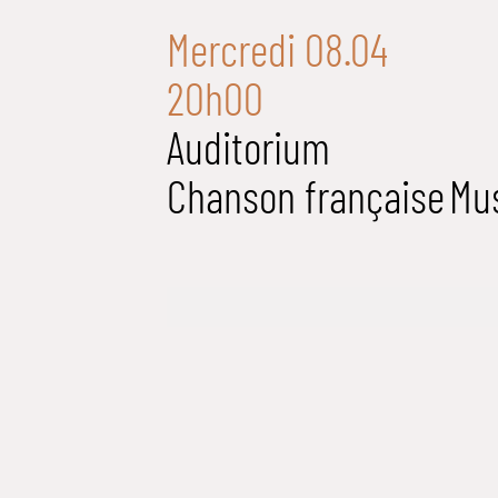
Mercredi 08.04
20h00
Auditorium
Chanson française
Mu