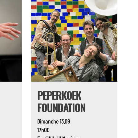
PEPERKOEK
FOUNDATION
Dimanche 13.09
17h00