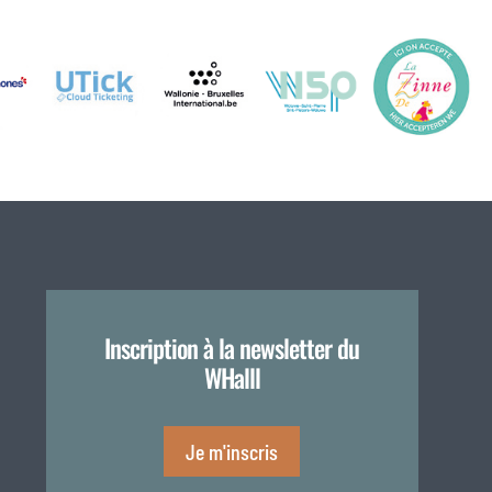
Inscription à la newsletter du
WHalll
Je m'inscris