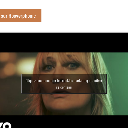
o sur Hooverphonic
Cliquez pour accepter les cookies marketing et activer
ce contenu