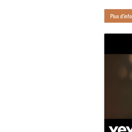
Plus d'inf