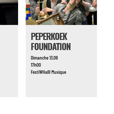
PEPERKOEK
FOUNDATION
Dimanche 13.09
17h00
FestiWHalll
Musique