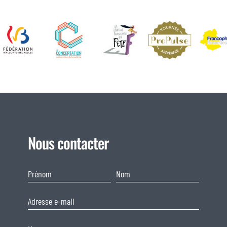
Nous contacter