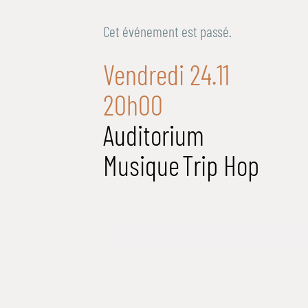
Cet événement est passé.
Vendredi 24.11
20h00
Auditorium
Musique
Trip Hop