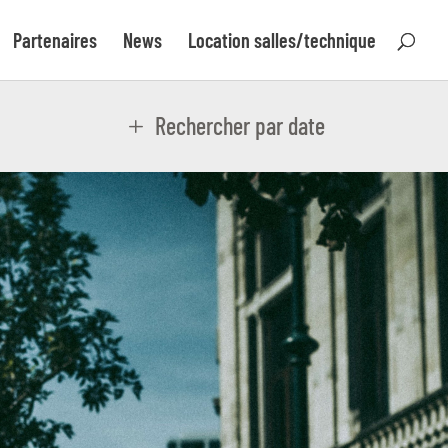
Partenaires
News
Location salles/technique
Rechercher par date