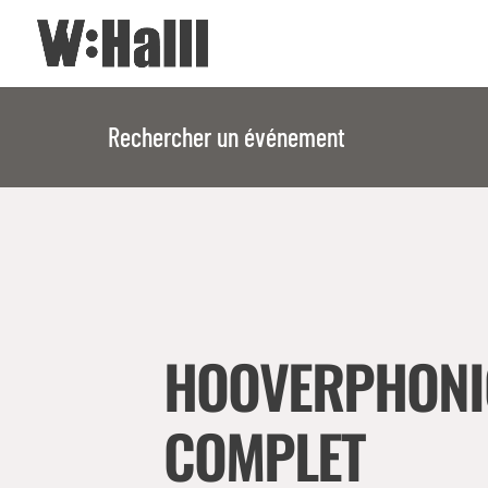
Rechercher un événement
HOOVERPHONI
COMPLET