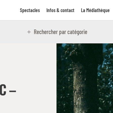
Spectacles
Infos & contact
La Médiathèque
Rechercher par catégorie
C –