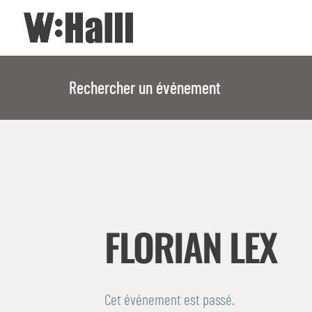
Rechercher un événement
FLORIAN LEX
Cet événement est passé.