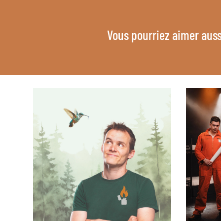
Vous pourriez aimer auss