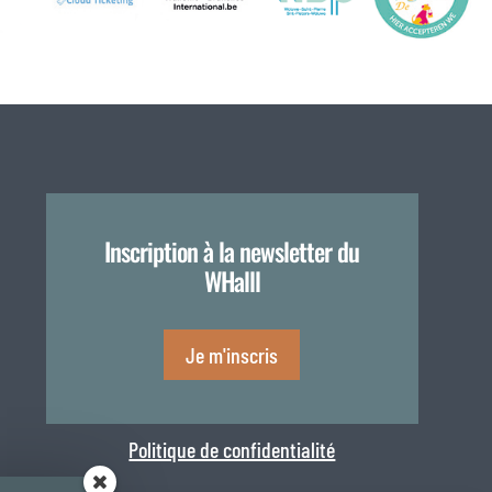
Inscription à la newsletter du
WHalll
Je m'inscris
Politique de confidentialité