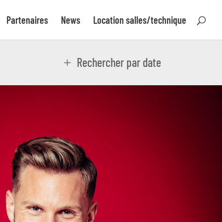
Partenaires
News
Location salles/technique
Rechercher par date