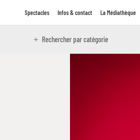
Spectacles
Infos & contact
La Médiathèque
Rechercher par catégorie