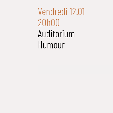
Vendredi 12.01
20h00
Auditorium
Humour