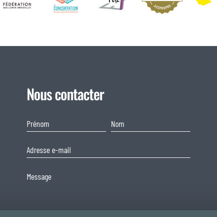
Nous contacter