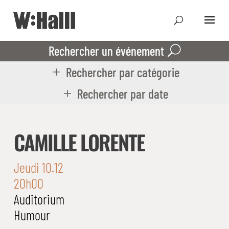
Rechercher un événement
Rechercher par catégorie
Rechercher par date
CAMILLE LORENTE
Jeudi 10.12
20h00
Auditorium
Humour