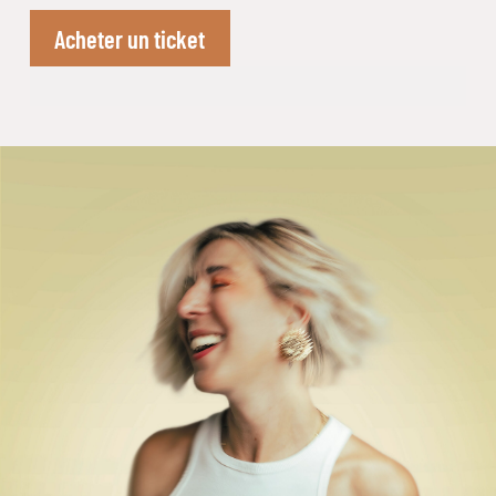
Acheter un ticket