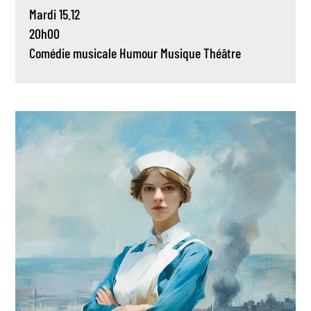
Mardi 15.12
20h00
Comédie musicale
Humour
Musique
Théâtre