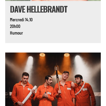
DAVE HELLEBRANDT
Mercredi 14.10
20h00
Humour