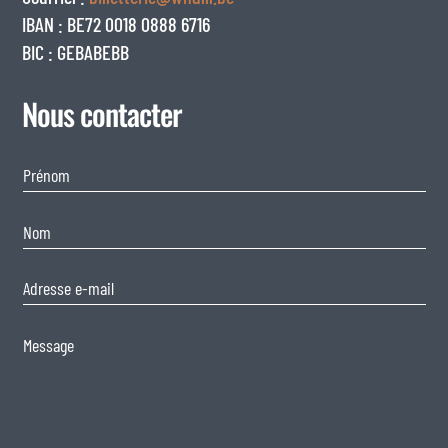
IBAN : BE72 0018 0888 6716
BIC : GEBABEBB
Nous contacter