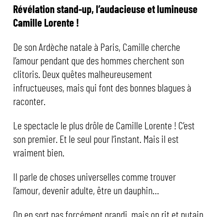
Révélation stand-up, l’audacieuse et lumineuse
Camille Lorente !
De son Ardèche natale à Paris, Camille cherche
l’amour pendant que des hommes cherchent son
clitoris. Deux quêtes malheureusement
infructueuses, mais qui font des bonnes blagues à
raconter.
Le spectacle le plus drôle de Camille Lorente ! C’est
son premier. Et le seul pour l’instant. Mais il est
vraiment bien.
Il parle de choses universelles comme trouver
l’amour, devenir adulte, être un dauphin…
On en sort pas forcément grandi, mais on rit et putain