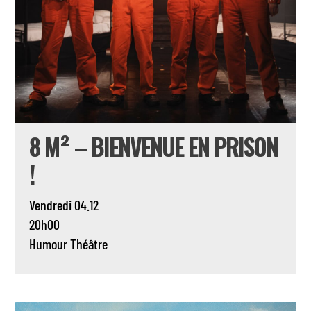
8 M² – BIENVENUE EN PRISON
!
Vendredi 04.12
20h00
Humour
Théâtre