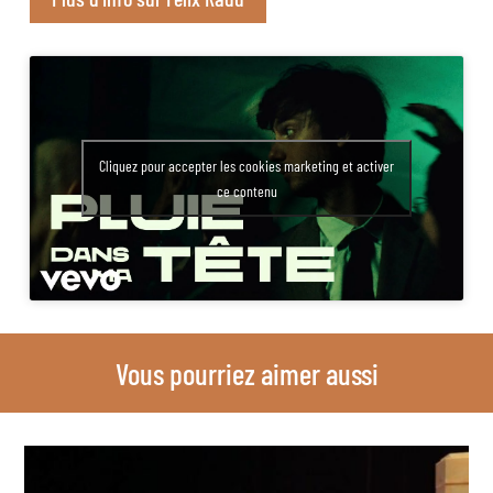
Cliquez pour accepter les cookies marketing et activer
ce contenu
Vous pourriez aimer aussi