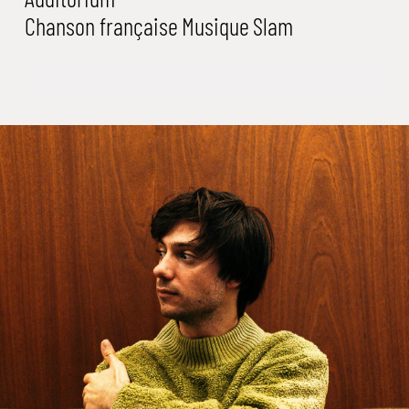
Chanson française
Musique
Slam