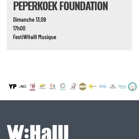
PEPERKOEK FOUNDATION
Dimanche 13.09
17h00
FestiWHalll
Musique