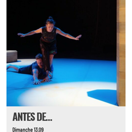
ANTES DE…
Dimanche 13.09