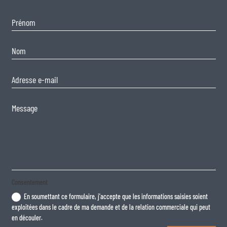
Consentement
En soumettant ce formulaire, j'accepte que les informations saisies soient
exploitées dans le cadre de ma demande et de la relation commerciale qui peut
en découler.