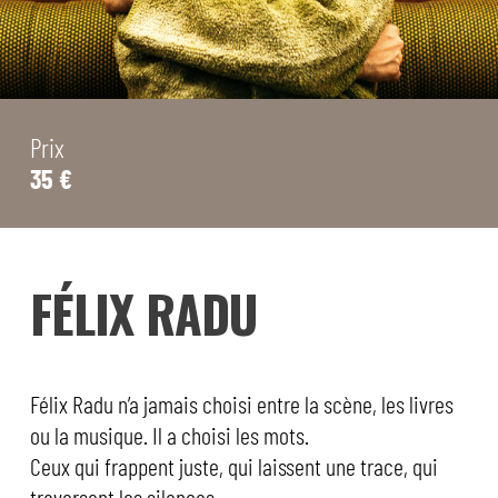
Prix
35 €
FÉLIX RADU
Félix Radu n’a jamais choisi entre la scène, les livres
ou la musique. Il a choisi les mots.
Ceux qui frappent juste, qui laissent une trace, qui
traversent les silences.