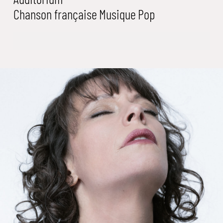
Chanson française
Musique
Pop