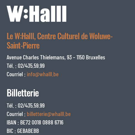
Le W:Halll, Centre Culturel de Woluwe-
Saint-Pierre
Avenue Charles Thielemans, 93 – 1150 Bruxelles
Tél. : 02/435.59.99
Courriel :
info@whalll.be
Billetterie
Tél. : 02/435.59.99
Courriel :
billetterie@whalll.be
IBAN : BE72 0018 0888 6716
BIC : GEBABEBB