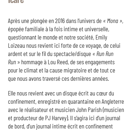
Après une plongée en 2016 dans l’univers de
« Mona »,
épopée familiale à la fois intime et universelle,
questionnant le monde et notre société, Emily
Loizeau nous revient ici forte de ce voyage, de celui
ardent et sur le fil du spectacle/disque
« Run Run
Run
» hommage à Lou Reed, de ses engagements
pour le climat et la cause migratoire et de tout ce
que nous avons traversé ces dernières années.
Elle nous revient avec un disque écrit au cœur du
confinement, enregistré en quarantaine en Angleterre
avec le réalisateur et musicien John Parish (musicien
et producteur de PJ Harvey). Il s’agira ici d’un journal
de bord, d’un journal intime écrit en confinement