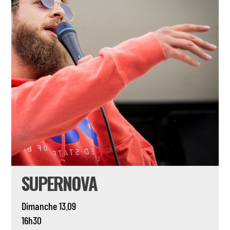
SUPERNOVA
Dimanche 13.09
16h30