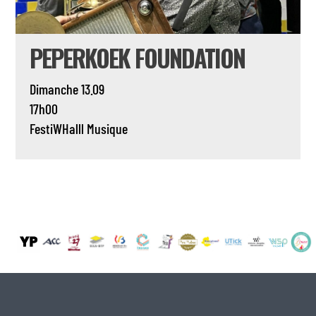
PEPERKOEK FOUNDATION
Dimanche 13.09
17h00
FestiWHalll
Musique