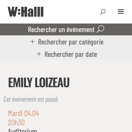
Rechercher un événement
Rechercher par catégorie
Rechercher par date
EMILY LOIZEAU
Cet événement est passé.
Mardi 04.04
20h30
Auditorium