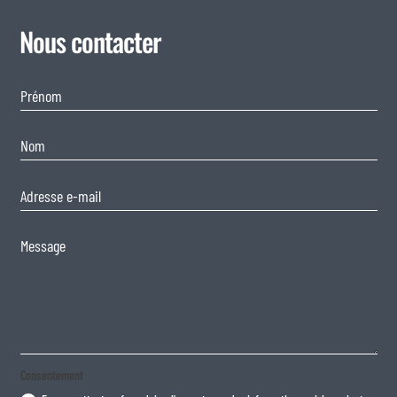
Nous contacter
Consentement