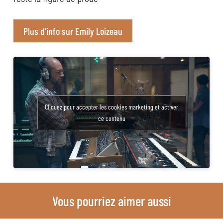
Plus d'info sur Emily Loizeau
Cliquez pour accepter les cookies marketing et activer
ce contenu
Vous pourriez aimer aussi