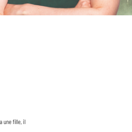
une fille, il