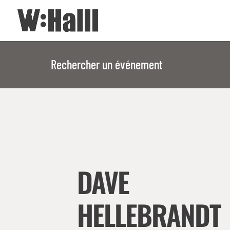
Rechercher un événement
DAVE
HELLEBRANDT