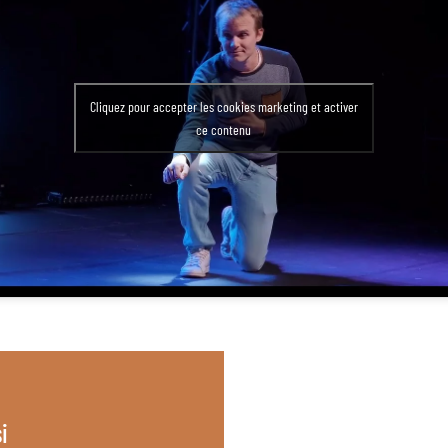
Cliquez pour accepter les cookies marketing et activer
ce contenu
i