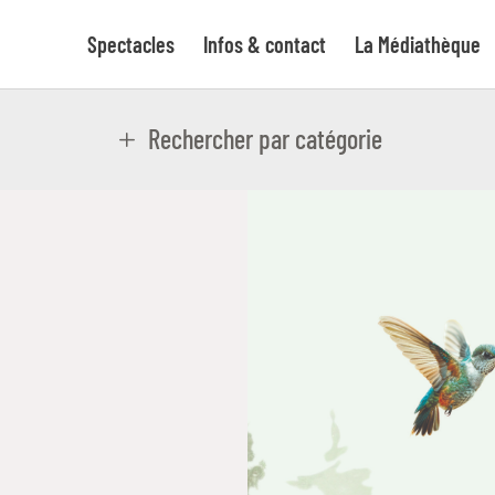
Spectacles
Infos & contact
La Médiathèque
Rechercher par catégorie