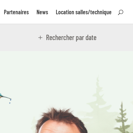
Partenaires
News
Location salles/technique
Rechercher par date