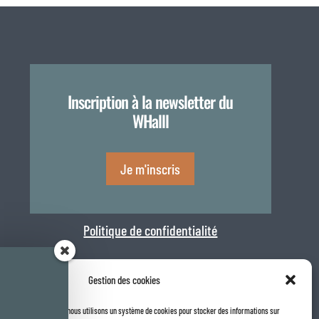
Inscription à la newsletter du
WHalll
Je m'inscris
Politique de confidentialité
Gestion des cookies
la meilleure expérience, nous utilisons un système de cookies pour stocker des informations sur