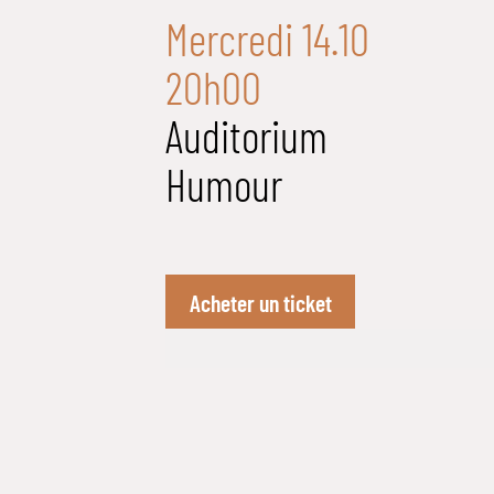
Mercredi 14.10
20h00
Auditorium
Humour
Acheter un ticket