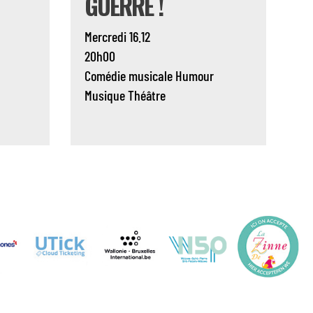
GUERRE !
Mercredi 16.12
20h00
Comédie musicale
Humour
Musique
Théâtre