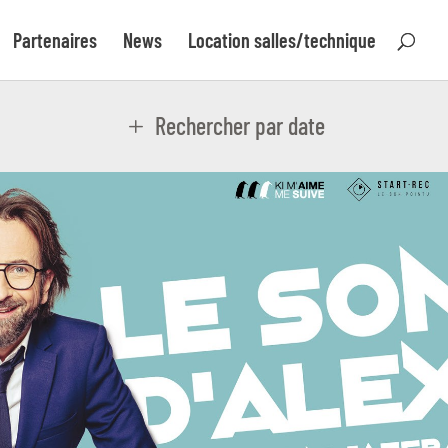
Partenaires
News
Location salles/technique
Rechercher par date