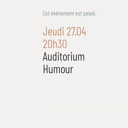
Cet événement est passé.
Jeudi 27.04
20h30
Auditorium
Humour