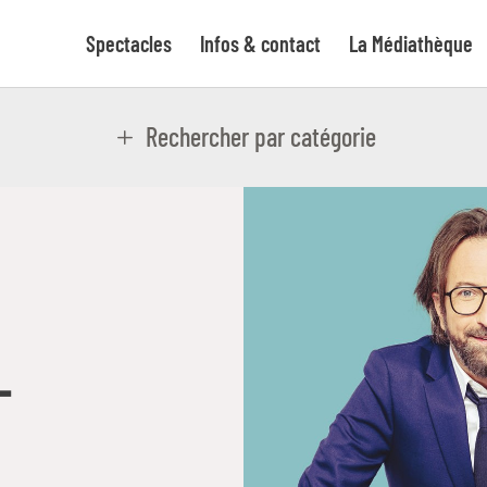
Spectacles
Infos & contact
La Médiathèque
Rechercher par catégorie
–