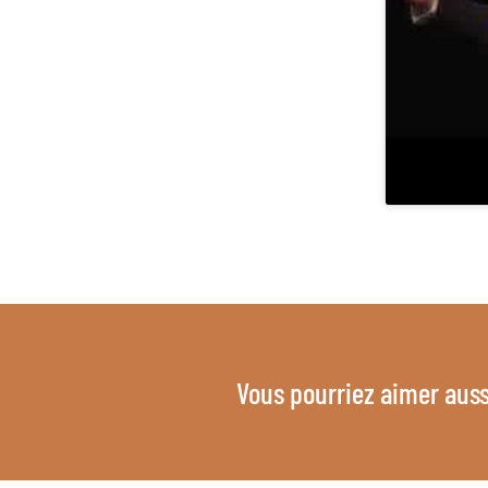
Vous pourriez aimer auss