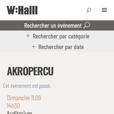
Rechercher un événement
Rechercher par catégorie
Rechercher par date
AKROPERCU
Cet événement est passé.
Dimanche 11.09
14h30
Auditorium