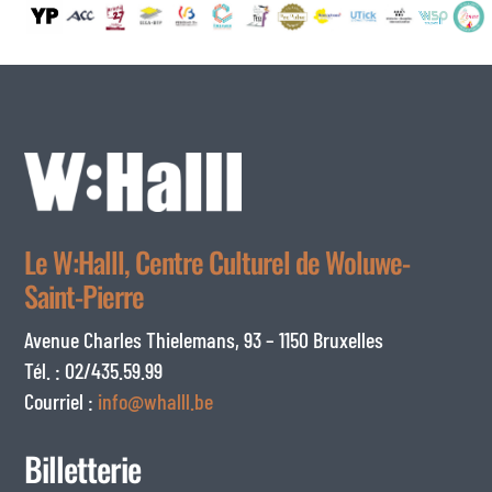
Le W:Halll, Centre Culturel de Woluwe-
Saint-Pierre
Avenue Charles Thielemans, 93 – 1150 Bruxelles
Tél. : 02/435.59.99
Courriel :
info@whalll.be
Billetterie