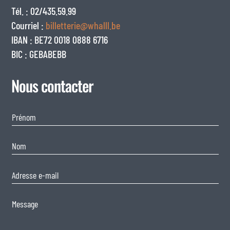
Tél. : 02/435.59.99
Courriel :
billetterie@whalll.be
IBAN : BE72 0018 0888 6716
BIC : GEBABEBB
Nous contacter