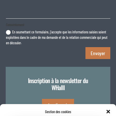
Consentement
En soumettant ce formulaire, j'accepte que les informations saisies soient
exploitées dans le cadre de ma demande et de la relation commerciale qui peut
en découler.
Envoyer
Inscription à la newsletter du
WHalll
Je m'inscris
Gestion des cookies