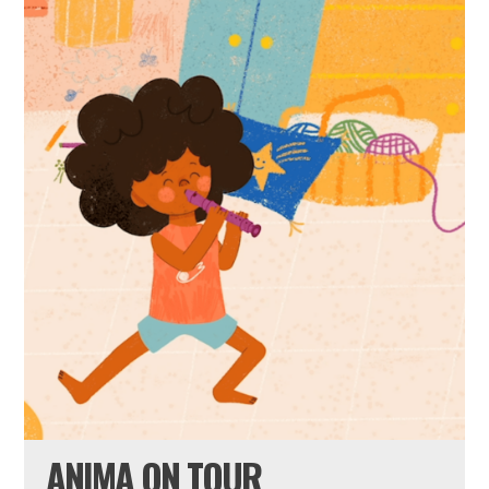
ANIMA ON TOUR