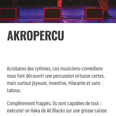
AKROPERCU
Acrobates des rythmes, ces musiciens-comédiens
nous font découvrir une percussion virtuose certes,
mais surtout joyeuse, inventive, hilarante et sans
tabous.
Complètement frappés, ils sont capables de tout :
exécuter un Haka de All Blacks sur une grosse caisse