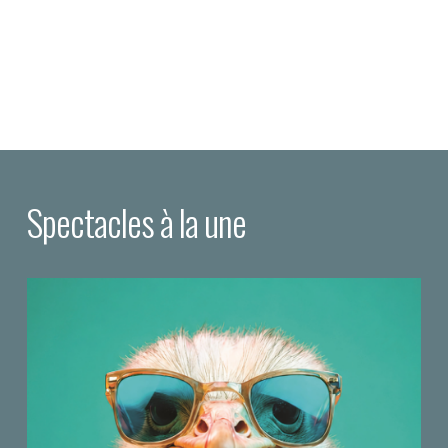
Spectacles à la une