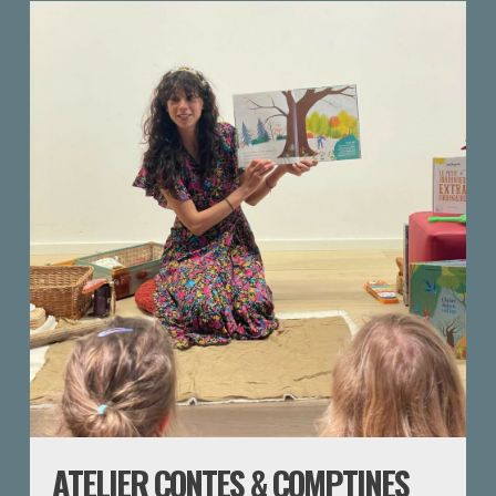
ATELIER CONTES & COMPTINES