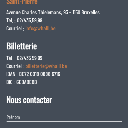
Saint-Pierre
Avenue Charles Thielemans, 93 – 1150 Bruxelles
Tél. : 02/435.59.99
Courriel :
info@whalll.be
Billetterie
Tél. : 02/435.59.99
Courriel :
billetterie@whalll.be
IBAN : BE72 0018 0888 6716
BIC : GEBABEBB
Nous contacter