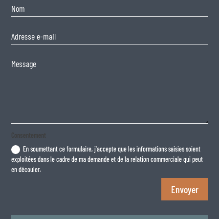
Consentement
En soumettant ce formulaire, j'accepte que les informations saisies soient
exploitées dans le cadre de ma demande et de la relation commerciale qui peut
en découler.
Envoyer