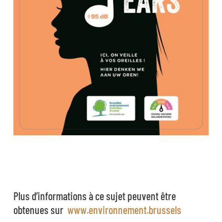
Plus d’informations à ce sujet peuvent être
obtenues sur
www.environnement.brussels