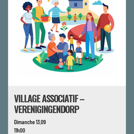
VILLAGE ASSOCIATIF –
VERENIGINGENDORP
Dimanche 13.09
11h00