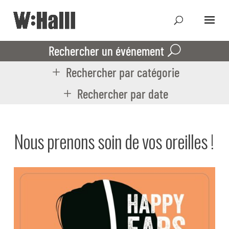
Rechercher un événement
Rechercher par catégorie
Rechercher par date
Nous prenons soin de vos oreilles !