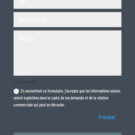
Consentement
En soumettant ce formulaire, j'accepte que les informations saisies
soient exploitées dans le cadre de ma demande et de la relation
commerciale qui peut en découler.
Envoyer