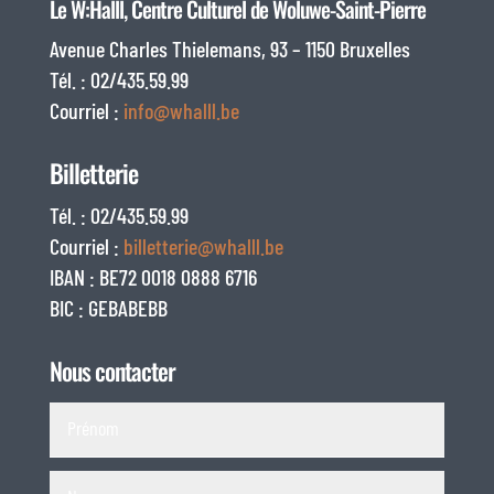
Le W:Halll, Centre Culturel de Woluwe-Saint-Pierre
Avenue Charles Thielemans, 93 – 1150 Bruxelles
Tél. : 02/435.59.99
Courriel :
info@whalll.be
Billetterie
Tél. : 02/435.59.99
Courriel :
billetterie@whalll.be
IBAN : BE72 0018 0888 6716
BIC : GEBABEBB
Nous contacter